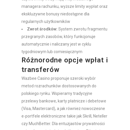
managera rachunku, wyższe limity wypłat oraz
ekskluzywne bonusy niedostępne dla
regularnych użytkowników
Zwrot środków:
System zwrotu fragmentu
przegranych zasobów, który funkcjonuje
automatycznie i naliczany jest w cyklu
tygodniowym lub comiesięcznym
Różnorodne opcje wpłat i
transferów
Wazbee Casino proponuje szeroki wybór
metod rozrachunków dostosowanych do
polskiego rynku. Wspieramy tradycyjne
przelewy bankowe, karty płatnicze i debetowe
(Visa, Mastercard), a jak również nowoczesne
e-portfele elektroniczne takie jak Skrill, Neteller
czy MuchBetter. Dla entuzjastów prywatności