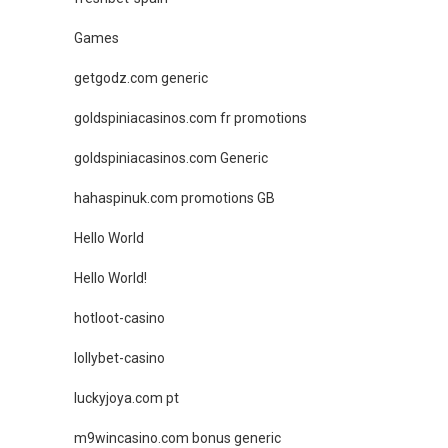
Games
getgodz.com generic
goldspiniacasinos.com fr promotions
goldspiniacasinos.com Generic
hahaspinuk.com promotions GB
Hello World
Hello World!
hotloot-casino
lollybet-casino
luckyjoya.com pt
m9wincasino.com bonus generic