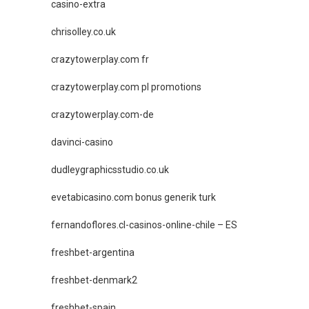
casino-extra
chrisolley.co.uk
crazytowerplay.com fr
crazytowerplay.com pl promotions
crazytowerplay.com-de
davinci-casino
dudleygraphicsstudio.co.uk
evetabicasino.com bonus generik turk
fernandoflores.cl-casinos-online-chile – ES
freshbet-argentina
freshbet-denmark2
freshbet-spain