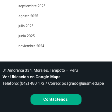
septiembre 2025
agosto 2025
julio 2025
junio 2025
noviembre 2024
Jr. Amorarca 334, Morales, Tarapoto – Perú
Ver Ubicacion en Google Maps
Telefono: (042) 480 172 / Correo:
posgrado@unsm.edu.pe
Contáctenos