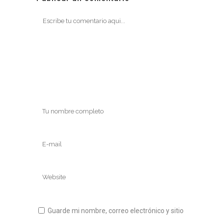
Guarde mi nombre, correo electrónico y sitio