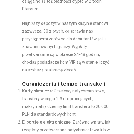
osiągalne są też płatności krypto w Bitcoin i
Etereum.
Najniższy depozyt w naszym kasynie stanowi
zazwyczaj 50 złotych, co sprawia nas
przystępnymi zarówno dla debiutantów, jak i
zaawansowanych graczy. Wypłaty
przetwarzane są w okresie 24-48 godzin,
chociaż posiadacze kont VIP są w stanie liczyć
na szybszą realizację zleceń.
Ograniczenia i tempo transakcji
Karty płatnicze:
Przelewy natychmiastowe,
transfery w ciągu 1-3 dni pracujących,
maksymalny dzienny limit transferu to 20 000
PLN dla standardowych kont
E-portfele elektroniczne:
Zarówno wpłaty, jak
i wypłaty przetwarzane natychmiastowo lub w