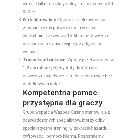
okresie kilku h, maksymalny limit dzienny to 30
000 zł
Wirtualne waluty:
Operacje realizowane w
zgodzie o czas potwierdzenia w sieci
blockchain, zazwyczaj 15-60 minuty, wyższe
ograniczenia transakcyjne przystępne na
wniosek
Transakcje bankowe:
Wpłaty przetwarzane w
1-2 dni roboczych, wypłaty do kilku dni,
najwyższe pojedyncze limity transakcyjne bez
dodatkowych opłat
Kompetentna pomoc
przystępna dla graczy
Grupa wsparcia Wazbee Casino stanowi się z
doświadczonych specjalistów, którzy odbyli
specjalistyczne treningi w zakresie hazardu
cyfrowego i pomocy klienta. Pozostajemy