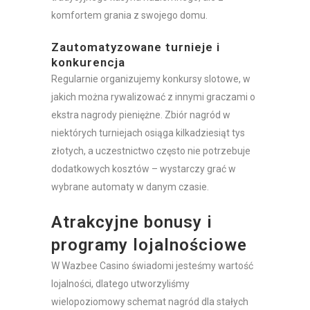
komfortem grania z swojego domu.
Zautomatyzowane turnieje i
konkurencja
Regularnie organizujemy konkursy slotowe, w
jakich można rywalizować z innymi graczami o
ekstra nagrody pieniężne. Zbiór nagród w
niektórych turniejach osiąga kilkadziesiąt tys
złotych, a uczestnictwo często nie potrzebuje
dodatkowych kosztów – wystarczy grać w
wybrane automaty w danym czasie.
Atrakcyjne bonusy i
programy lojalnościowe
W Wazbee Casino świadomi jesteśmy wartość
lojalności, dlatego utworzyliśmy
wielopoziomowy schemat nagród dla stałych