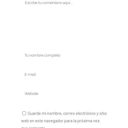
Guarde mi nombre, correo electrónico y sitio
web en este navegador para la próxima vez