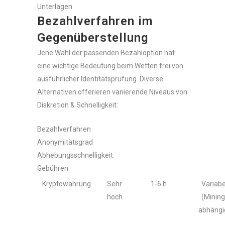
Unterlagen
Bezahlverfahren im
Gegenüberstellung
Jene Wahl der passenden Bezahloption hat
eine wichtige Bedeutung beim Wetten frei von
ausführlicher Identitätsprüfung. Diverse
Alternativen offerieren variierende Niveaus von
Diskretion & Schnelligkeit:
Bezahlverfahren
Anonymitätsgrad
Abhebungsschnelligkeit
Gebühren
Kryptowährung
Sehr
1-6 h
Variabe
hoch
(Mining
abhängi