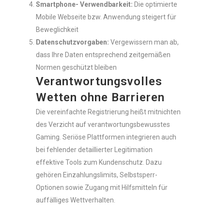
Smartphone- Verwendbarkeit:
Die optimierte
Mobile Webseite bzw. Anwendung steigert für
Beweglichkeit
Datenschutzvorgaben:
Vergewissern man ab,
dass Ihre Daten entsprechend zeitgemäßen
Normen geschützt bleiben
Verantwortungsvolles
Wetten ohne Barrieren
Die vereinfachte Registrierung heißt mitnichten
des Verzicht auf verantwortungsbewusstes
Gaming. Seriöse Plattformen integrieren auch
bei fehlender detaillierter Legitimation
effektive Tools zum Kundenschutz. Dazu
gehören Einzahlungslimits, Selbstsperr-
Optionen sowie Zugang mit Hilfsmitteln für
auffälliges Wettverhalten.