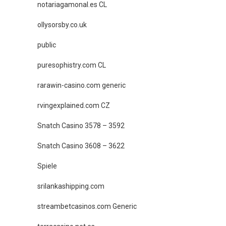
notariagamonal.es CL
ollysorsby.co.uk
public
puresophistry.com CL
rarawin-casino.com generic
rvingexplained.com CZ
Snatch Casino 3578 – 3592
Snatch Casino 3608 – 3622
Spiele
srilankashipping.com
streambetcasinos.com Generic