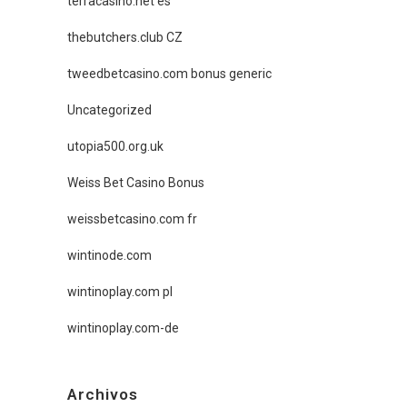
terracasino.net es
thebutchers.club CZ
tweedbetcasino.com bonus generic
Uncategorized
utopia500.org.uk
Weiss Bet Casino Bonus
weissbetcasino.com fr
wintinode.com
wintinoplay.com pl
wintinoplay.com-de
Archivos