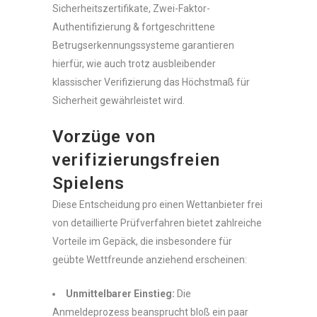
Sicherheitszertifikate, Zwei-Faktor-
Authentifizierung & fortgeschrittene
Betrugserkennungssysteme garantieren
hierfür, wie auch trotz ausbleibender
klassischer Verifizierung das Höchstmaß für
Sicherheit gewährleistet wird.
Vorzüge von
verifizierungsfreien
Spielens
Diese Entscheidung pro einen Wettanbieter frei
von detaillierte Prüfverfahren bietet zahlreiche
Vorteile im Gepäck, die insbesondere für
geübte Wettfreunde anziehend erscheinen:
Unmittelbarer Einstieg:
Die
Anmeldeprozess beansprucht bloß ein paar