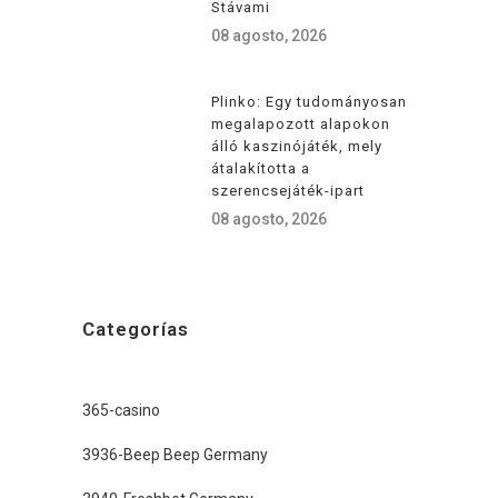
Stávami
08 agosto, 2026
Plinko: Egy tudományosan
megalapozott alapokon
álló kaszinójáték, mely
átalakította a
szerencsejáték-ipart
08 agosto, 2026
Categorías
365-casino
3936-Beep Beep Germany