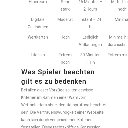
Ethereum
Sehr
15 Minutes –
Mittel hin
stark
2 Hours
hoch
Digitale
Moderat
Instant – 24
Minima
Geldbörsen
h
Wertkarten
Hoch
Lediglich
Minimal hi
Aufladungen
durchschnit
Litecoin
Extrem
30 Minuten
Extrem mi
hoch
– 1 h
Was Spieler beachten
gilt es zu bedenken
Bei allen dieser Vorzüge sollten gewisse
Kriterien im Rahmen einer Wahl vom
Wettanbieters ohne Identitätsprüfung beachtet
sein. Die Vertrauenswürdigkeit einer Webseite
kann sich durch verschiedenen Kriterien
feststellen: Diese rechtskräftige Konzession,