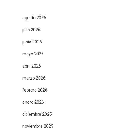
agosto 2026
julio 2026
junio 2026
mayo 2026
abril 2026
marzo 2026
febrero 2026
enero 2026
diciembre 2025
noviembre 2025