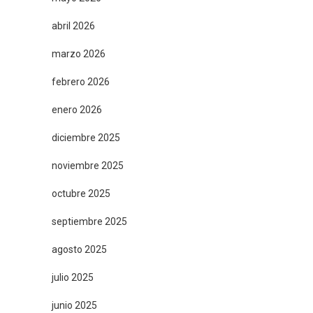
abril 2026
marzo 2026
febrero 2026
enero 2026
diciembre 2025
noviembre 2025
octubre 2025
septiembre 2025
agosto 2025
julio 2025
junio 2025