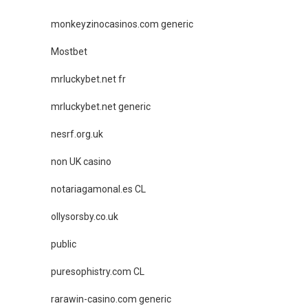
monkeyzinocasinos.com generic
Mostbet
mrluckybet.net fr
mrluckybet.net generic
nesrf.org.uk
non UK casino
notariagamonal.es CL
ollysorsby.co.uk
public
puresophistry.com CL
rarawin-casino.com generic