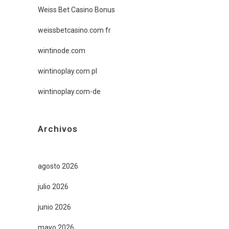
Weiss Bet Casino Bonus
weissbetcasino.com fr
wintinode.com
wintinoplay.com pl
wintinoplay.com-de
Archivos
agosto 2026
julio 2026
junio 2026
mayo 2026