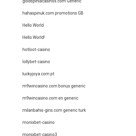
goldspiniacasinos.com Generic
hahaspinuk.com promotions GB
Hello World
Hello World!
hotloot-casino
lollybet-casino
luckyjoya.com pt
m9wincasino.com bonus generic
m9wincasino.com en generic
milanbahis-giris.com generic turk
monixbet-casino
monixbet-casino3