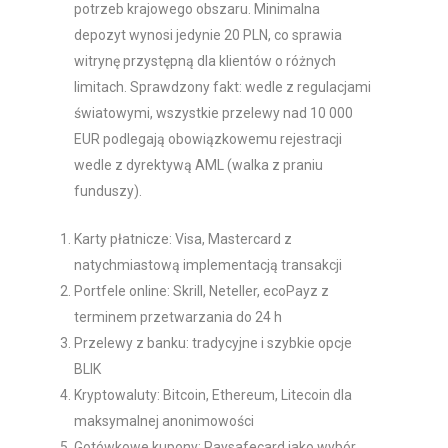
potrzeb krajowego obszaru. Minimalna
depozyt wynosi jedynie 20 PLN, co sprawia
witrynę przystępną dla klientów o różnych
limitach. Sprawdzony fakt: wedle z regulacjami
światowymi, wszystkie przelewy nad 10 000
EUR podlegają obowiązkowemu rejestracji
wedle z dyrektywą AML (walka z praniu
funduszy).
Karty płatnicze: Visa, Mastercard z
natychmiastową implementacją transakcji
Portfele online: Skrill, Neteller, ecoPayz z
terminem przetwarzania do 24 h
Przelewy z banku: tradycyjne i szybkie opcje
BLIK
Kryptowaluty: Bitcoin, Ethereum, Litecoin dla
maksymalnej anonimowości
Gotówkowe kupony: Paysafecard jako wybór