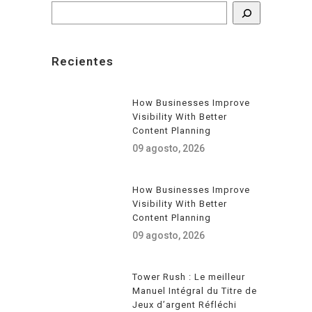
Recientes
How Businesses Improve
Visibility With Better
Content Planning
09 agosto, 2026
How Businesses Improve
Visibility With Better
Content Planning
09 agosto, 2026
Tower Rush : Le meilleur
Manuel Intégral du Titre de
Jeux d’argent Réfléchi