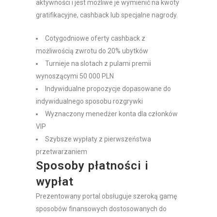
aktywności i jest możliwe je wymienić na kwoty
gratifikacyjne, cashback lub specjalne nagrody.
Cotygodniowe oferty cashback z
możliwością zwrotu do 20% ubytków
Turnieje na slotach z pulami premii
wynoszącymi 50 000 PLN
Indywidualne propozycje dopasowane do
indywidualnego sposobu rozgrywki
Wyznaczony menedżer konta dla członków
VIP
Szybsze wypłaty z pierwszeństwa
przetwarzaniem
Sposoby płatności i
wypłat
Prezentowany portal obsługuje szeroką gamę
sposobów finansowych dostosowanych do