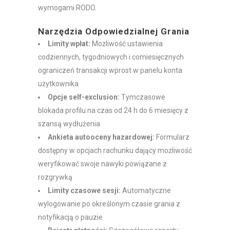
wymogami RODO.
Narzędzia Odpowiedzialnej Grania
Limity wpłat:
Możliwość ustawienia
codziennych, tygodniowych i comiesięcznych
ograniczeń transakcji wprost w panelu konta
użytkownika
Opcje self-exclusion:
Tymczasowe
blokada profilu na czas od 24 h do 6 miesięcy z
szansą wydłużenia
Ankieta autooceny hazardowej:
Formularz
dostępny w opcjach rachunku dający możliwość
weryfikować swoje nawyki powiązane z
rozgrywką
Limity czasowe sesji:
Automatyczne
wylogowanie po określonym czasie grania z
notyfikacją o pauzie