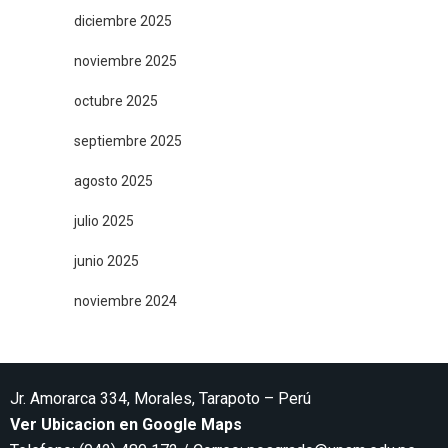
diciembre 2025
noviembre 2025
octubre 2025
septiembre 2025
agosto 2025
julio 2025
junio 2025
noviembre 2024
Jr. Amorarca 334, Morales, Tarapoto – Perú
Ver Ubicacion en Google Maps