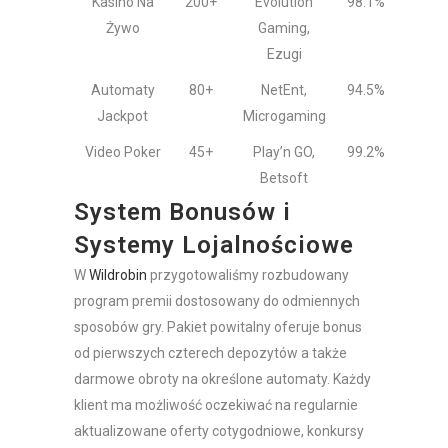
Kasino Na
200+
Evolution
98.1%
Żywo
Gaming,
Ezugi
Automaty
80+
NetEnt,
94.5%
Jackpot
Microgaming
Video Poker
45+
Play’n GO,
99.2%
Betsoft
System Bonusów i
Systemy Lojalnościowe
W
Wildrobin
przygotowaliśmy rozbudowany
program premii dostosowany do odmiennych
sposobów gry. Pakiet powitalny oferuje bonus
od pierwszych czterech depozytów a także
darmowe obroty na określone automaty. Każdy
klient ma możliwość oczekiwać na regularnie
aktualizowane oferty cotygodniowe, konkursy