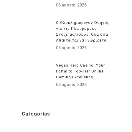
06 agosto, 2026
Ο Ολοκληρωμένος Οδηγός
για τις Πλατφόρμες
Στοιχηματισμού: Όλα όσα
Απαιτείται να Γνωρίζετε
06 agosto, 2026
Vegas Hero Casino: Your
Portal to Top-Tier Online
Gaming Excellence
06 agosto, 2026
Categorías