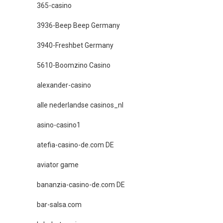
365-casino
3936-Beep Beep Germany
3940-Freshbet Germany
5610-Boomzino Casino
alexander-casino
alle nederlandse casinos_nl
asino-casino1
atefia-casino-de.com DE
aviator game
bananzia-casino-de.com DE
bar-salsa.com