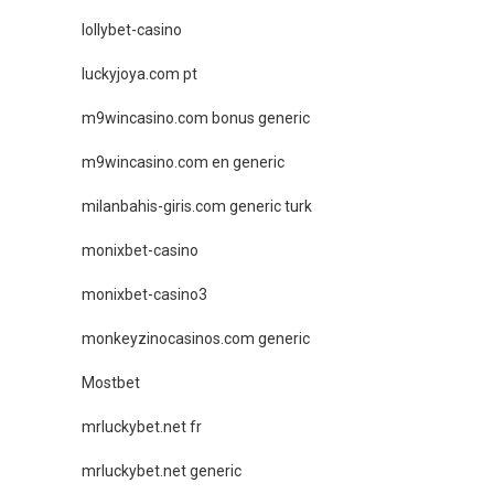
lollybet-casino
luckyjoya.com pt
m9wincasino.com bonus generic
m9wincasino.com en generic
milanbahis-giris.com generic turk
monixbet-casino
monixbet-casino3
monkeyzinocasinos.com generic
Mostbet
mrluckybet.net fr
mrluckybet.net generic