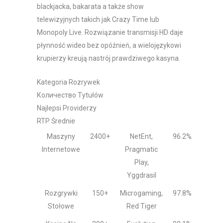
blackjacka, bakarata a także show
telewizyjnych takich jak Crazy Time lub
Monopoly Live. Rozwiązanie transmisji HD daje
płynność wideo bez opóźnień, a wielojęzykowi
krupierzy kreują nastrój prawdziwego kasyna.
Kategoria Rozrywek
Количество Tytułów
Najlepsi Providerzy
RTP Średnie
Maszyny
2400+
NetEnt,
96.2%
Internetowe
Pragmatic
Play,
Yggdrasil
Rozgrywki
150+
Microgaming,
97.8%
Stołowe
Red Tiger