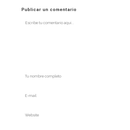
Publicar un comentario