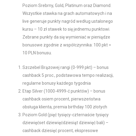
Poziom Srebrny, Gold, Platinum oraz Diamond.
Wszystkie stawka na grach automatowych i na
live generuje punkty nagród według ustalonego
kursu – 10 zł stawek to się jednemu punktowi.
Zebrane punkty da się wymieniać w pieniądze
bonusowe zgodnie z współczynnika: 100 pkt =
10 PLN bonusu.
Szczebel Brązowej rangi (0-999 pkt) – bonus
cashback 5 proc., podstawowa tempo realizacji,
regularne bonusy każdego tygodnia
Etap Silver (1000-4999-ć punktów) – bonus
cashback osiem procent, pierwszeństwa
obsługa klienta, premia birthday 100 złotych
Poziom Gold (pięć tysięcy-czternaście tysięcy
dziewięćset dziewięćdziesiąt dziewięć bali) –
cashback dziesięć procent, ekspresowe