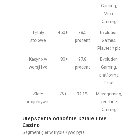
Gaming,
Micro
Gaming
Tytuły
450+
98,5
Evolution
stołowe
procent
Games,
Playtech plc
Kasyno w
180+
97,8
Evolution
wersji live
procent
Gaming,
platforma
Ezugi
Sloty
75+
94.1%
Microgaming,
progresywne
Red Tiger
Gaming
Ulepszenia odnośnie Dziale Live
Casino
Segment gier w trybie żywo była