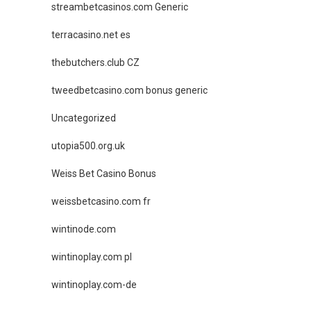
streambetcasinos.com Generic
terracasino.net es
thebutchers.club CZ
tweedbetcasino.com bonus generic
Uncategorized
utopia500.org.uk
Weiss Bet Casino Bonus
weissbetcasino.com fr
wintinode.com
wintinoplay.com pl
wintinoplay.com-de