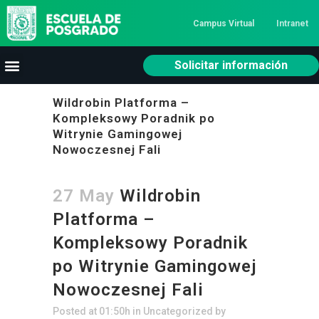
Campus Virtual
Intranet
Solicitar información
Wildrobin Platforma –
Kompleksowy Poradnik po
Witrynie Gamingowej
Nowoczesnej Fali
27 May
Wildrobin
Platforma –
Kompleksowy Poradnik
po Witrynie Gamingowej
Nowoczesnej Fali
Posted at 01:50h
in
Uncategorized
by