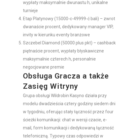
wypłaty maksymalnie dwunastu h, unikalne
turnieje
Etap Platynowy (15000-c-49999-ć bali) – zwrot
dwanaście procent, dedykowany manager VIP,
invity w kierunku eventy branżowe
Szczebel Diamond (50000 plus pkt) – cashback
piętnaście procent, wypłaty błyskawiczne
maksymalnie czterech h, personalnie
negocjowane premie
Obsługa Gracza a także
Zasięg Witryny
Grupa obsługi Wildrobin Kasyno działa przy
modelu dwadzieścia cztery godziny siedem dni
w tygodniu, oferując stały łączność przez four
ścieżki komunikacji: chat w wersji czacie, e-
mail, form komunikacji i dedykowaną łączność
telefoniczną. Typowy czas odpowiedzi w