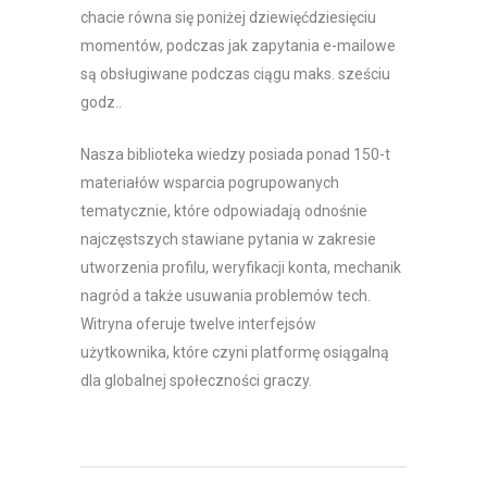
chacie równa się poniżej dziewięćdziesięciu
momentów, podczas jak zapytania e-mailowe
są obsługiwane podczas ciągu maks. sześciu
godz..
Nasza biblioteka wiedzy posiada ponad 150-t
materiałów wsparcia pogrupowanych
tematycznie, które odpowiadają odnośnie
najczęstszych stawiane pytania w zakresie
utworzenia profilu, weryfikacji konta, mechanik
nagród a także usuwania problemów tech.
Witryna oferuje twelve interfejsów
użytkownika, które czyni platformę osiągalną
dla globalnej społeczności graczy.