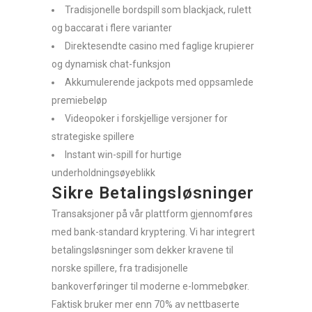
Tradisjonelle bordspill som blackjack, rulett
og baccarat i flere varianter
Direktesendte casino med faglige krupierer
og dynamisk chat-funksjon
Akkumulerende jackpots med oppsamlede
premiebeløp
Videopoker i forskjellige versjoner for
strategiske spillere
Instant win-spill for hurtige
underholdningsøyeblikk
Sikre Betalingsløsninger
Transaksjoner på vår plattform gjennomføres
med bank-standard kryptering. Vi har integrert
betalingsløsninger som dekker kravene til
norske spillere, fra tradisjonelle
bankoverføringer til moderne e-lommebøker.
Faktisk bruker mer enn 70% av nettbaserte