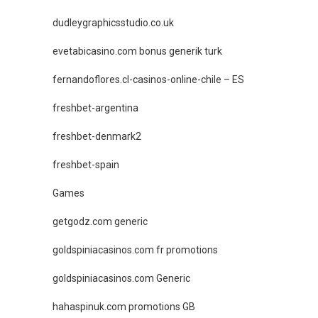
dudleygraphicsstudio.co.uk
evetabicasino.com bonus generik turk
fernandoflores.cl-casinos-online-chile – ES
freshbet-argentina
freshbet-denmark2
freshbet-spain
Games
getgodz.com generic
goldspiniacasinos.com fr promotions
goldspiniacasinos.com Generic
hahaspinuk.com promotions GB