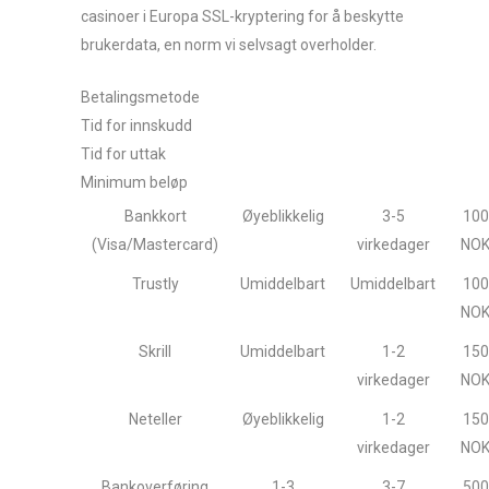
casinoer i Europa SSL-kryptering for å beskytte
brukerdata, en norm vi selvsagt overholder.
Betalingsmetode
Tid for innskudd
Tid for uttak
Minimum beløp
Bankkort
Øyeblikkelig
3-5
100
(Visa/Mastercard)
virkedager
NO
Trustly
Umiddelbart
Umiddelbart
100
NO
Skrill
Umiddelbart
1-2
150
virkedager
NO
Neteller
Øyeblikkelig
1-2
150
virkedager
NO
Bankoverføring
1-3
3-7
500