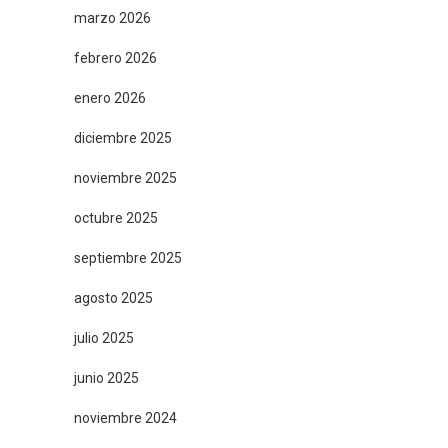
marzo 2026
febrero 2026
enero 2026
diciembre 2025
noviembre 2025
octubre 2025
septiembre 2025
agosto 2025
julio 2025
junio 2025
noviembre 2024