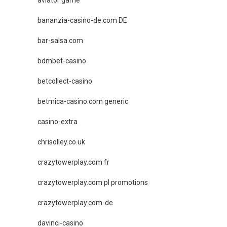
bananzia-casino-de.com DE
bar-salsa.com
bdmbet-casino
betcollect-casino
betmica-casino.com generic
casino-extra
chrisolley.co.uk
crazytowerplay.com fr
crazytowerplay.com pl promotions
crazytowerplay.com-de
davinci-casino