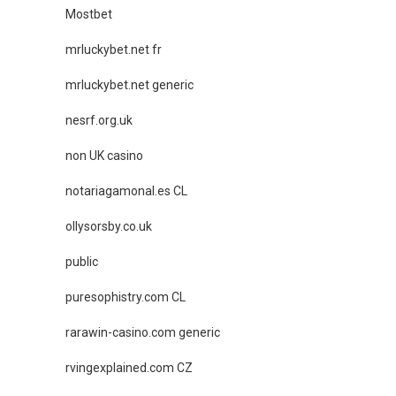
Mostbet
mrluckybet.net fr
mrluckybet.net generic
nesrf.org.uk
non UK casino
notariagamonal.es CL
ollysorsby.co.uk
public
puresophistry.com CL
rarawin-casino.com generic
rvingexplained.com CZ