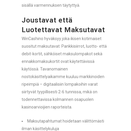
sisällä varmennuksen täytyttyä.
Joustavat että
Luotettavat Maksutavat
WinCashino hyväksyy joka ikisen kotimaiset
suositut maksutavat. Pankkisiirrot, luotto- että
debit-kortit, sähköiset maksulompakot sekä
ennakkomaksukortit ovat käytettävissä
käytössä. Tavanomainen
nostokäsittelyaikamme kuuluu markkinoiden
ripeimpiä – digitaalisiin lompakoihin varat
siirtyvät tyypillisesti 2-6 tunnissa, mikä on
todennettavissa kolmannen osapuolen
kasinoarvioijien raporteista.
Maksutapahtumat hoidetaan välittömästi
ilman käsittelykuluja