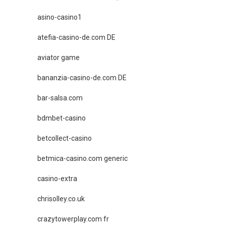
asino-casino1
atefia-casino-de.com DE
aviator game
bananzia-casino-de.com DE
bar-salsa.com
bdmbet-casino
betcollect-casino
betmica-casino.com generic
casino-extra
chrisolley.co.uk
crazytowerplay.com fr