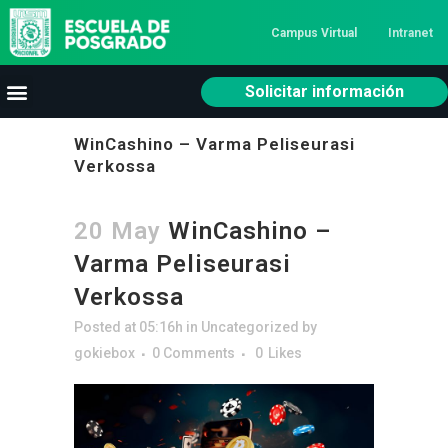
Campus Virtual
Intranet
Solicitar información
WinCashino – Varma Peliseurasi
Verkossa
20 May
WinCashino –
Varma Peliseurasi
Verkossa
Posted at 05:16h
in
Uncategorized
by
gokiebox
0 Comments
0
Likes