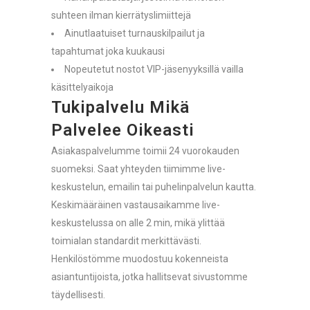
suhteen ilman kierrätyslimiittejä
Ainutlaatuiset turnauskilpailut ja
tapahtumat joka kuukausi
Nopeutetut nostot VIP-jäsenyyksillä vailla
käsittelyaikoja
Tukipalvelu Mikä
Palvelee Oikeasti
Asiakaspalvelumme toimii 24 vuorokauden
suomeksi. Saat yhteyden tiimimme live-
keskustelun, emailin tai puhelinpalvelun kautta.
Keskimääräinen vastausaikamme live-
keskustelussa on alle 2 min, mikä ylittää
toimialan standardit merkittävästi.
Henkilöstömme muodostuu kokenneista
asiantuntijoista, jotka hallitsevat sivustomme
täydellisesti.