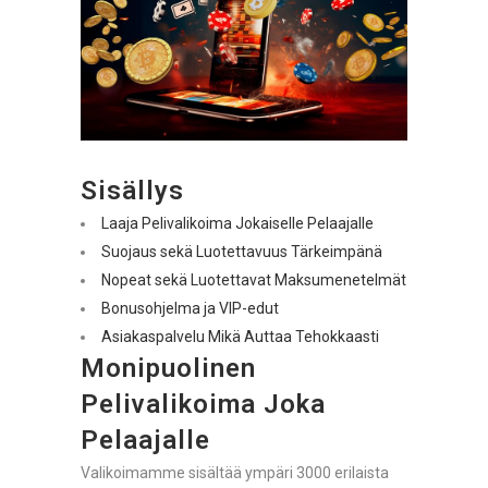
Sisällys
Laaja Pelivalikoima Jokaiselle Pelaajalle
Suojaus sekä Luotettavuus Tärkeimpänä
Nopeat sekä Luotettavat Maksumenetelmät
Bonusohjelma ja VIP-edut
Asiakaspalvelu Mikä Auttaa Tehokkaasti
Monipuolinen
Pelivalikoima Joka
Pelaajalle
Valikoimamme sisältää ympäri 3000 erilaista