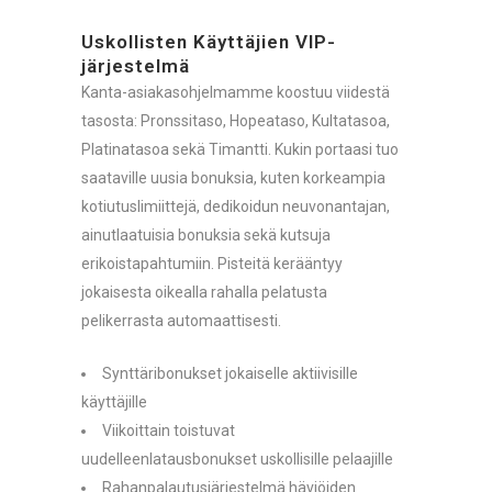
Uskollisten Käyttäjien VIP-
järjestelmä
Kanta-asiakasohjelmamme koostuu viidestä
tasosta: Pronssitaso, Hopeataso, Kultatasoa,
Platinatasoa sekä Timantti. Kukin portaasi tuo
saataville uusia bonuksia, kuten korkeampia
kotiutuslimiittejä, dedikoidun neuvonantajan,
ainutlaatuisia bonuksia sekä kutsuja
erikoistapahtumiin. Pisteitä kerääntyy
jokaisesta oikealla rahalla pelatusta
pelikerrasta automaattisesti.
Synttäribonukset jokaiselle aktiivisille
käyttäjille
Viikoittain toistuvat
uudelleenlatausbonukset uskollisille pelaajille
Rahanpalautusjärjestelmä häviöiden