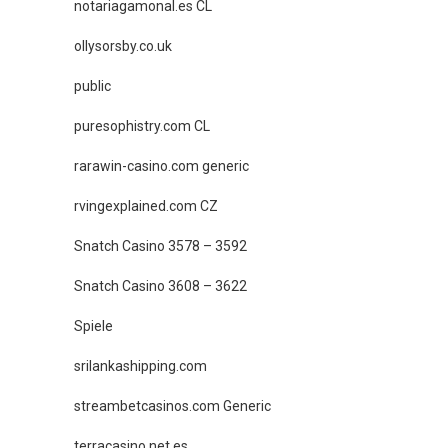
notariagamonal.es CL
ollysorsby.co.uk
public
puresophistry.com CL
rarawin-casino.com generic
rvingexplained.com CZ
Snatch Casino 3578 – 3592
Snatch Casino 3608 – 3622
Spiele
srilankashipping.com
streambetcasinos.com Generic
terracasino.net es