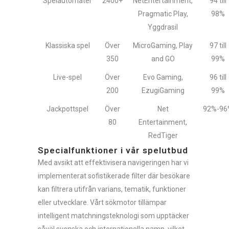
Spelautomater
2400+
NetEntertainment,
94 till
Pragmatic Play,
98%
Yggdrasil
Klassiska spel
Över
MicroGaming, Play
97 till
350
and GO
99%
Live-spel
Över
Evo Gaming,
96 till
200
EzugiGaming
99%
Jackpottspel
Över
Net
92%-96
80
Entertainment,
RedTiger
Specialfunktioner i vår spelutbud
Med avsikt att effektivisera navigeringen har vi
implementerat sofistikerade filter där besökare
kan filtrera utifrån varians, tematik, funktioner
eller utvecklare. Vårt sökmotor tillämpar
intelligent matchningsteknologi som upptäcker
såväl svenska och internationella namn, vilket