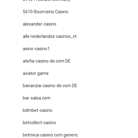
5610-Boomzino Casino
alexander-casino
alle nederlandse casinos_nl
asino-casino1
atefia-casino-de.com DE
aviator game
bananzia-casino-de.com DE
bar-salsa.com
bdmbet-casino
betcollect-casino
betmica-casino.com generic