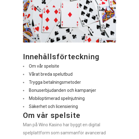
Innehållsförteckning
Om vår spelsite
Vårat breda spelutbud
Trygga betalningsmetoder
Bonuserbjudanden och kampanjer
Mobiloptimerad spelnjutning
Säkerhet och licensiering
Om vår spelsite
Man på Wino Kasino har byggt en digital
spelplattform som sammanför avancerad