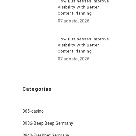
How Businesses Improve
Visibility With Better
Content Planning
07 agosto, 2026
How Businesses Improve
Visibility With Better
Content Planning
07 agosto, 2026
Categorías
365-casino
3936-Beep Beep Germany
3940-Freshbet Germany