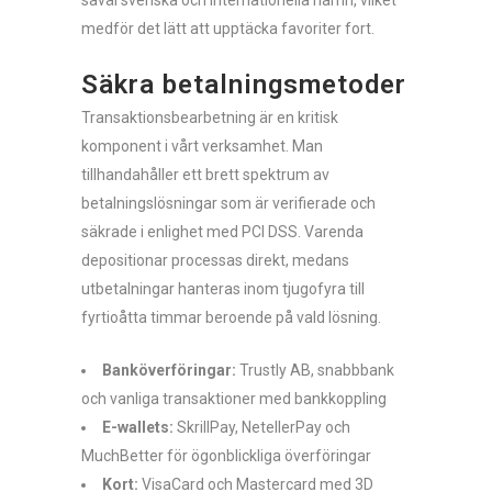
medför det lätt att upptäcka favoriter fort.
Säkra betalningsmetoder
Transaktionsbearbetning är en kritisk
komponent i vårt verksamhet. Man
tillhandahåller ett brett spektrum av
betalningslösningar som är verifierade och
säkrade i enlighet med PCI DSS. Varenda
depositionar processas direkt, medans
utbetalningar hanteras inom tjugofyra till
fyrtioåtta timmar beroende på vald lösning.
Banköverföringar:
Trustly AB, snabbbank
och vanliga transaktioner med bankkoppling
E-wallets:
SkrillPay, NetellerPay och
MuchBetter för ögonblickliga överföringar
Kort:
VisaCard och Mastercard med 3D