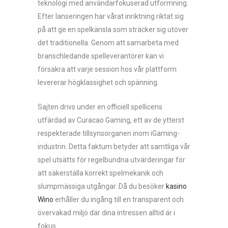
teknologi med användarfokuserad utformning.
Efter lanseringen har vårat inriktning riktat sig
på att ge en spelkänsla som sträcker sig utöver
det traditionella. Genom att samarbeta med
branschledande spelleverantörer kan vi
försäkra att varje session hos vår plattform
levererar högklassighet och spänning.
Sajten drivs under en officiell spellicens
utfärdad av Curacao Gaming, ett av de ytterst
respekterade tillsynsorganen inom iGaming-
industrin. Detta faktum betyder att samtliga vår
spel utsätts för regelbundna utvärderingar för
att säkerställa korrekt spelmekanik och
slumpmässiga utgångar. Då du besöker
kasino
Wino
erhåller du ingång till en transparent och
övervakad miljö där dina intressen alltid är i
fokus.