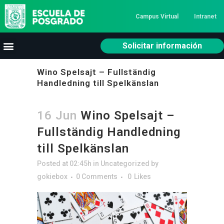
Campus Virtual
Intranet
Solicitar información
Wino Spelsajt – Fullständig
Handledning till Spelkänslan
16 Jun
Wino Spelsajt –
Fullständig Handledning
till Spelkänslan
Posted at 02:45h
in
Uncategorized
by
gokiebox
0 Comments
0
Likes