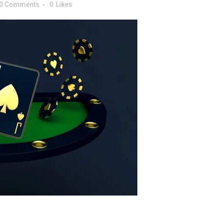
0 Comments
0
Likes