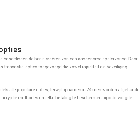
opties
jke handelingen de basis creëren van een aangename spelervaring. Da
 transactie-opties toegevoegd die zowel rapiditeit als beveiliging
dels alle populaire opties, terwijl opnamen in 24 uren worden afgehand
L-encryptie methodes om elke betaling te beschermen bij onbevoegde