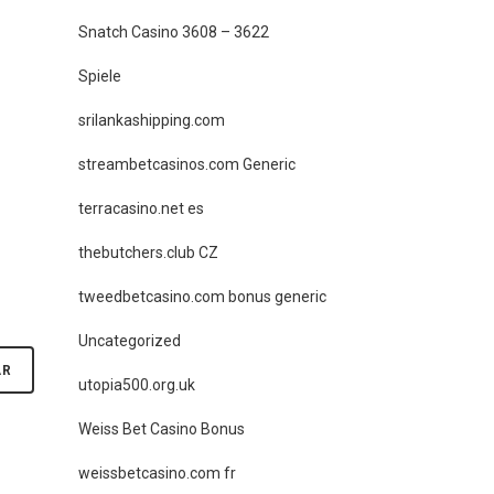
Snatch Casino 3608 – 3622
Spiele
srilankashipping.com
streambetcasinos.com Generic
terracasino.net es
thebutchers.club CZ
tweedbetcasino.com bonus generic
Uncategorized
utopia500.org.uk
Weiss Bet Casino Bonus
weissbetcasino.com fr