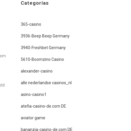
Categorías
365-casino
3936-Beep Beep Germany
3940-Freshbet Germany
arom
5610-Boomzino Casino
alexander-casino
alle nederlandse casinos_nl
eld
asino-casino1
atefia-casino-de.com DE
aviator game
bananzia-casino-de.com DE