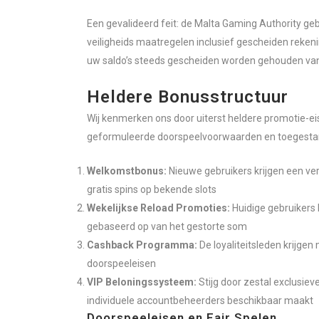
Een gevalideerd feit: de Malta Gaming Authority ge
veiligheids maatregelen inclusief gescheiden rekeni
uw saldo’s steeds gescheiden worden gehouden va
Heldere Bonusstructuur
Wij kenmerken ons door uiterst heldere promotie-ei
geformuleerde doorspeelvoorwaarden en toegest
Welkomstbonus:
Nieuwe gebruikers krijgen een ve
gratis spins op bekende slots
Wekelijkse Reload Promoties:
Huidige gebruikers
gebaseerd op van het gestorte som
Cashback Programma:
De loyaliteitsleden krijge
doorspeeleisen
VIP Beloningssysteem:
Stijg door zestal exclusiev
individuele accountbeheerders beschikbaar maakt
Doorspeeleisen en Fair Spelen