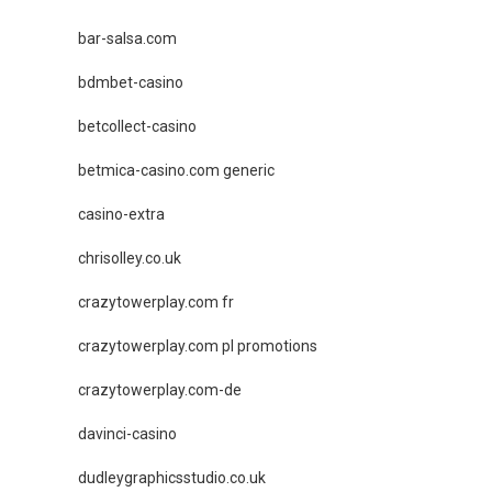
bar-salsa.com
bdmbet-casino
betcollect-casino
betmica-casino.com generic
casino-extra
chrisolley.co.uk
crazytowerplay.com fr
crazytowerplay.com pl promotions
crazytowerplay.com-de
davinci-casino
dudleygraphicsstudio.co.uk