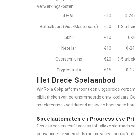
Verwerkingskosten
iDEAL
€10
0-24 
Betaalkaart (Visa/Mastercard)
€20
1-3 arbe
Skrill
€10
0-2
Neteller
€10
0-24
Overschrijving
€20
3-5 arbe
Cryptovaluta
€15
0-12
Het Brede Spelaanbod
WinRolla Gokplatform toont een uitgebreide verzame
bibliotheken van gerenommeerde ontwikkelaars. De
speelervaring voortdurend nieuw en boeiend te hou
Speelautomaten en Progressieve Pri
Ons casino verschaft access tot talloze slotmachin
geavanceerde video slots met creatieve bonusfeat