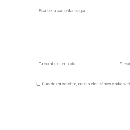
Guarde mi nombre, correo electrónico y sitio w