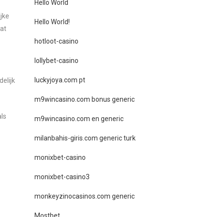
Hello World
jke
Hello World!
dat
hotloot-casino
lollybet-casino
luckyjoya.com pt
elijk
m9wincasino.com bonus generic
als
m9wincasino.com en generic
milanbahis-giris.com generic turk
monixbet-casino
monixbet-casino3
monkeyzinocasinos.com generic
Mostbet