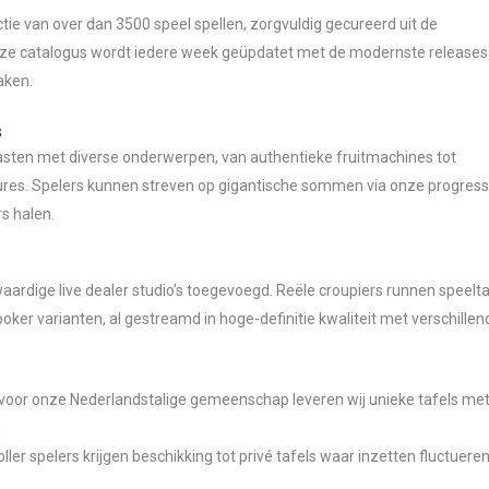
ie van over dan 3500 speel spellen, zorgvuldig gecureerd uit de
nze catalogus wordt iedere week geüpdatet met de modernste release
aken.
s
asten met diverse onderwerpen, van authentieke fruitmachines tot
ures. Spelers kunnen streven op gigantische sommen via onze progress
s halen.
ardige live dealer studio’s toegevoegd. Reële croupiers runnen speelta
poker varianten, al gestreamd in hoge-definitie kwaliteit met verschillen
voor onze Nederlandstalige gemeenschap leveren wij unieke tafels me
n
ller spelers krijgen beschikking tot privé tafels waar inzetten fluctuere