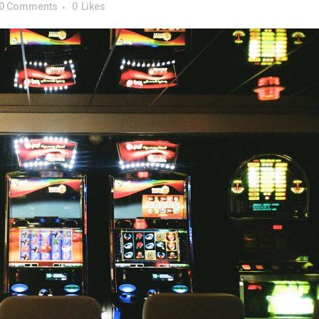
0 Comments
0
Likes