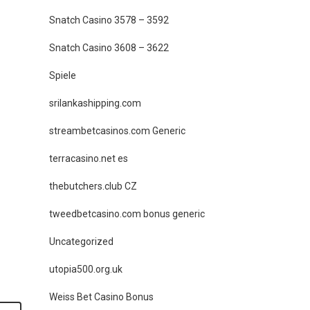
Snatch Casino 3578 – 3592
Snatch Casino 3608 – 3622
Spiele
srilankashipping.com
streambetcasinos.com Generic
terracasino.net es
thebutchers.club CZ
tweedbetcasino.com bonus generic
Uncategorized
utopia500.org.uk
Weiss Bet Casino Bonus