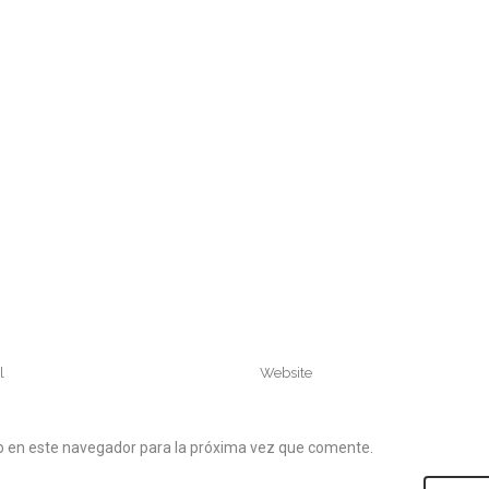
eb en este navegador para la próxima vez que comente.