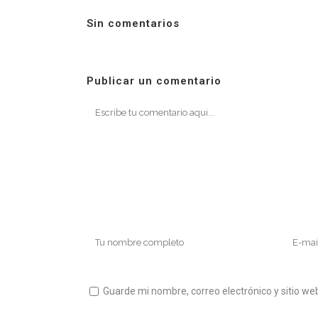
Sin comentarios
Publicar un comentario
Guarde mi nombre, correo electrónico y sitio w