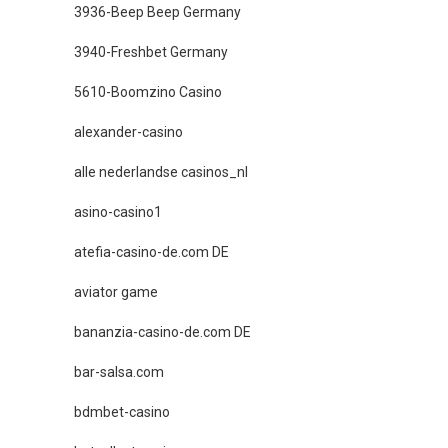
3936-Beep Beep Germany
3940-Freshbet Germany
5610-Boomzino Casino
alexander-casino
alle nederlandse casinos_nl
asino-casino1
atefia-casino-de.com DE
aviator game
bananzia-casino-de.com DE
bar-salsa.com
bdmbet-casino