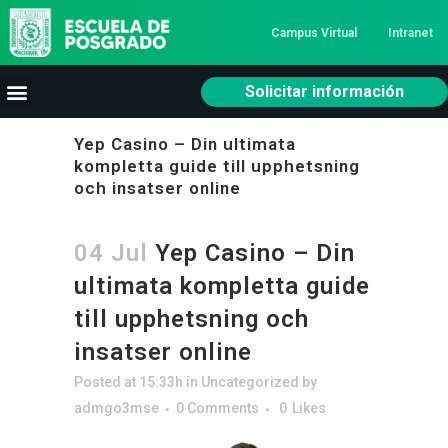
Campus Virtual
Intranet
Solicitar información
Yep Casino – Din ultimata
kompletta guide till upphetsning
och insatser online
04 Jul
Yep Casino – Din
ultimata kompletta guide
till upphetsning och
insatser online
Posted at 15:33h
in
Uncategorized
by
admgo3mse
0 Comments
0
Likes