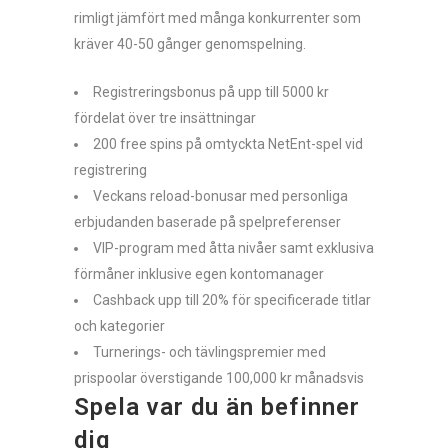
rimligt jämfört med många konkurrenter som
kräver 40-50 gånger genomspelning.
Registreringsbonus på upp till 5000 kr
fördelat över tre insättningar
200 free spins på omtyckta NetEnt-spel vid
registrering
Veckans reload-bonusar med personliga
erbjudanden baserade på spelpreferenser
VIP-program med åtta nivåer samt exklusiva
förmåner inklusive egen kontomanager
Cashback upp till 20% för specificerade titlar
och kategorier
Turnerings- och tävlingspremier med
prispoolar överstigande 100,000 kr månadsvis
Spela var du än befinner
dig