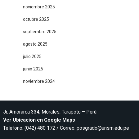
noviembre 2025
octubre 2025
septiembre 2025
agosto 2025
julio 2025
junio 2025
noviembre 2024
Jr. Amorarca 334, Morales, Tarapoto – Perú
Ver Ubicacion en Google Maps
Telefono: (042) 480 172 / Correo:
posgrado@unsm.edu.pe