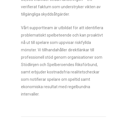
verifierat faktum som understryker vikten av
tillgängliga skyddsåtgärder.
Vårt supportteam är utbildat för att identifiera
problematiskt spelbeteende och kan proaktivt
nå ut till spelare som uppvisar riskfyllda
mönster. Vi tillhandahåller direktlänkar till
professionell stöd genom organisationer som
Stödlinjen och Spelberoendes Riksförbund,
samt erbjuder kostnadsfria realitetscheckar
som notifierar spelare om speltid samt
ekonomiska resultat med regelbundna
intervaller.