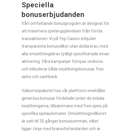
Speciella
bonuserbjudanden
Vårt omfattande bonusprogram är designat för
att maximera spelarupplevelsen från första
transaktionen. Vi på Yep Casino erbjuder
transparenta bonusvillkor utan dolda krav, med
alla omsättningskrav tydligt specificerade innan
aktivering. Våra kampanjer förnyas veckovis
och inkluderar både insättningsbonusar, free
spins och cashback.
Välkomstpaketet hos vår plattform innehåller
generösa bonusar fördelade under de initiala
insättningarna, tillsammans med free spins på
specifika spelautomater. Omsättningsvillkoret
är satt till 35 gånger bonussumman, vilket
ligger i linje med branschstandarden och är