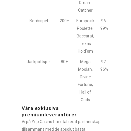
Dream
Catcher
Bordsspel
200+
Europeisk
96-
Roulette,
99%
Baccarat,
Texas
Hold’em
Jackpottspel
80+
Mega
92-
Moolah,
96%
Divine
Fortune,
Hall of
Gods
Våra exklusiva
premiumleverantörer
Vi på Yep Casino har etablerat partnerskap
tillsammans med de absolut bästa