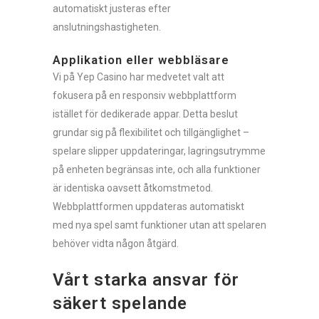
automatiskt justeras efter
anslutningshastigheten.
Applikation eller webbläsare
Vi på Yep Casino har medvetet valt att
fokusera på en responsiv webbplattform
istället för dedikerade appar. Detta beslut
grundar sig på flexibilitet och tillgänglighet –
spelare slipper uppdateringar, lagringsutrymme
på enheten begränsas inte, och alla funktioner
är identiska oavsett åtkomstmetod.
Webbplattformen uppdateras automatiskt
med nya spel samt funktioner utan att spelaren
behöver vidta någon åtgärd.
Vårt starka ansvar för
säkert spelande