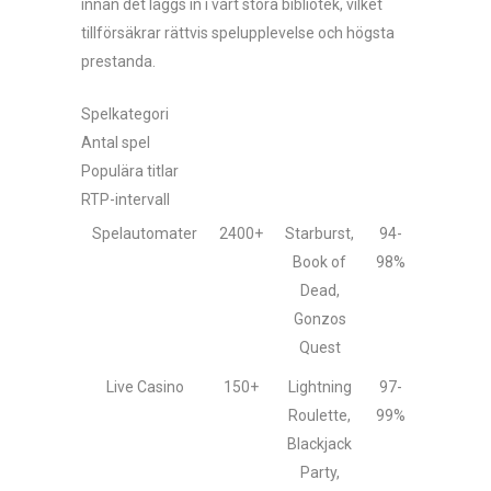
innan det läggs in i vårt stora bibliotek, vilket
tillförsäkrar rättvis spelupplevelse och högsta
prestanda.
Spelkategori
Antal spel
Populära titlar
RTP-intervall
Spelautomater
2400+
Starburst,
94-
Book of
98%
Dead,
Gonzos
Quest
Live Casino
150+
Lightning
97-
Roulette,
99%
Blackjack
Party,