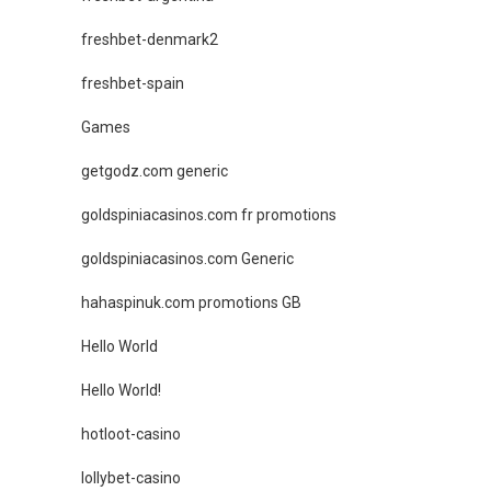
freshbet-denmark2
freshbet-spain
Games
getgodz.com generic
goldspiniacasinos.com fr promotions
goldspiniacasinos.com Generic
hahaspinuk.com promotions GB
Hello World
Hello World!
hotloot-casino
lollybet-casino