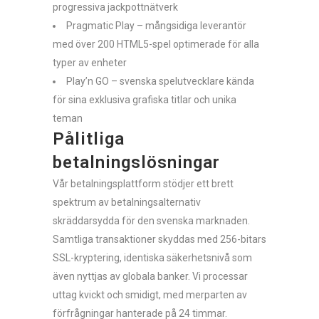
progressiva jackpottnätverk
Pragmatic Play – mångsidiga leverantör
med över 200 HTML5-spel optimerade för alla
typer av enheter
Play’n GO – svenska spelutvecklare kända
för sina exklusiva grafiska titlar och unika
teman
Pålitliga
betalningslösningar
Vår betalningsplattform stödjer ett brett
spektrum av betalningsalternativ
skräddarsydda för den svenska marknaden.
Samtliga transaktioner skyddas med 256-bitars
SSL-kryptering, identiska säkerhetsnivå som
även nyttjas av globala banker. Vi processar
uttag kvickt och smidigt, med merparten av
förfrågningar hanterade på 24 timmar.