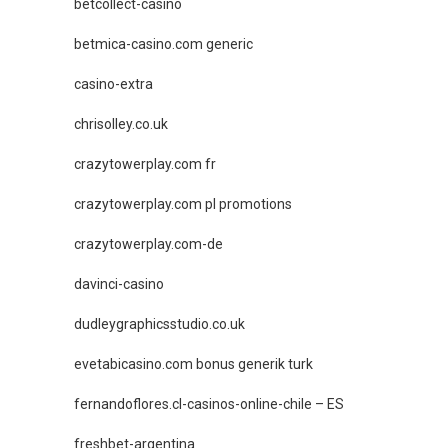
betcollect-casino
betmica-casino.com generic
casino-extra
chrisolley.co.uk
crazytowerplay.com fr
crazytowerplay.com pl promotions
crazytowerplay.com-de
davinci-casino
dudleygraphicsstudio.co.uk
evetabicasino.com bonus generik turk
fernandoflores.cl-casinos-online-chile – ES
freshbet-argentina