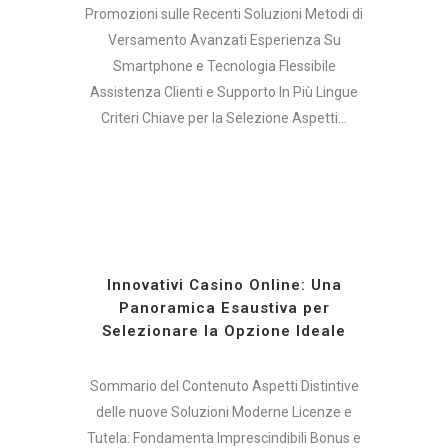
Promozioni sulle Recenti Soluzioni Metodi di
Versamento Avanzati Esperienza Su
Smartphone e Tecnologia Flessibile
Assistenza Clienti e Supporto In Più Lingue
Criteri Chiave per la Selezione Aspetti...
Innovativi Casino Online: Una
Panoramica Esaustiva per
Selezionare la Opzione Ideale
Sommario del Contenuto Aspetti Distintive
delle nuove Soluzioni Moderne Licenze e
Tutela: Fondamenta Imprescindibili Bonus e