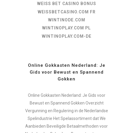
WEISS BET CASINO BONUS
WEISSBETCASINO.COM FR
WINTINODE.COM
WINTINOPLAY.COM PL
WINTINOPLAY.COM-DE
Online Gokkasten Nederland: Je
Gids voor Bewust en Spannend
Gokken
Online Gokkasten Nederland: Je Gids voor
Bewust en Spannend Gokken Overzicht
Vergunning en Regulering in de Nederlandse
Spelindustrie Het Spelassortiment dat We
Aanbieden Beveiligde Betaalmethoden voor