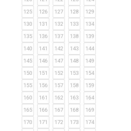
125
126
127
128
129
130
131
132
133
134
135
136
137
138
139
140
141
142
143
144
145
146
147
148
149
150
151
152
153
154
155
156
157
158
159
160
161
162
163
164
165
166
167
168
169
170
171
172
173
174