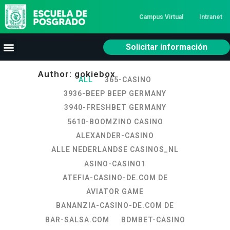
Campus Virtual
Intranet
Solicitar información
Author: gokiebox
ALL
365-CASINO
3936-BEEP BEEP GERMANY
3940-FRESHBET GERMANY
5610-BOOMZINO CASINO
ALEXANDER-CASINO
ALLE NEDERLANDSE CASINOS_NL
ASINO-CASINO1
ATEFIA-CASINO-DE.COM DE
AVIATOR GAME
BANANZIA-CASINO-DE.COM DE
BAR-SALSA.COM
BDMBET-CASINO