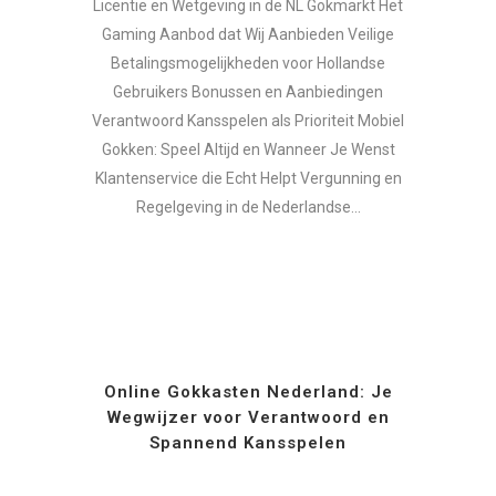
Licentie en Wetgeving in de NL Gokmarkt Het
Gaming Aanbod dat Wij Aanbieden Veilige
Betalingsmogelijkheden voor Hollandse
Gebruikers Bonussen en Aanbiedingen
Verantwoord Kansspelen als Prioriteit Mobiel
Gokken: Speel Altijd en Wanneer Je Wenst
Klantenservice die Echt Helpt Vergunning en
Regelgeving in de Nederlandse...
Online Gokkasten Nederland: Je
Wegwijzer voor Verantwoord en
Spannend Kansspelen