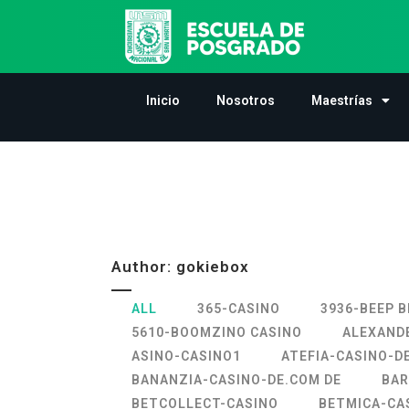
Inicio
Nosotros
Maestrías
Author: gokiebox
ALL
365-CASINO
3936-BEEP 
5610-BOOMZINO CASINO
ALEXAND
ASINO-CASINO1
ATEFIA-CASINO-D
BANANZIA-CASINO-DE.COM DE
BAR
BETCOLLECT-CASINO
BETMICA-CA