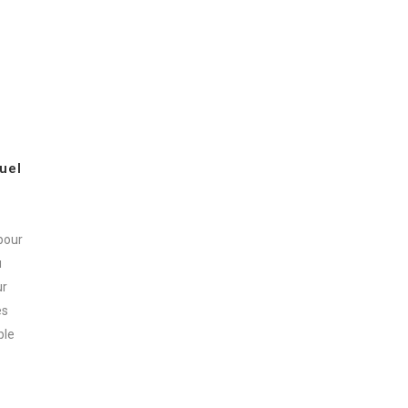
uel
pour
u
ur
es
ble