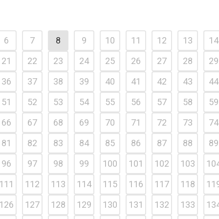
6
7
8
9
10
11
12
13
14
21
22
23
24
25
26
27
28
29
36
37
38
39
40
41
42
43
44
51
52
53
54
55
56
57
58
59
66
67
68
69
70
71
72
73
74
81
82
83
84
85
86
87
88
89
96
97
98
99
100
101
102
103
10
111
112
113
114
115
116
117
118
11
126
127
128
129
130
131
132
133
13