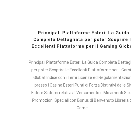
Principali Piattaforme Esteri: La Guida
Completa Dettagliata per poter Scoprire 
Eccellenti Piattaforme per il Gaming Globa
Principali Piattaforme Esteri: La Guida Completa Dettag
per poter Scoprire le Eccellenti Piattaforme per il Gam
Globali Indice con i Temi Licenze ed Regolamentazio
presso i Casino Esteri Punti di Forza Distintivi delle Sit
Estere Sistemi relativi al Versamento e Movimenti Sic
Promozioni Speciali con Bonus di Benvenuto Libreria 
Game...