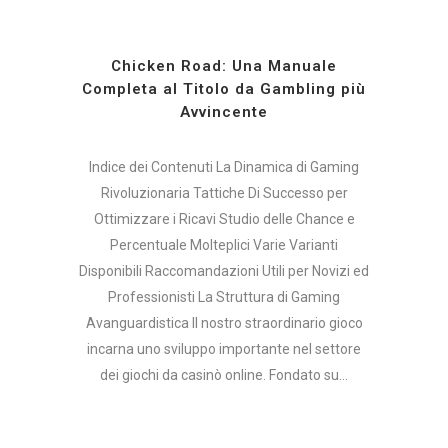
Chicken Road: Una Manuale
Completa al Titolo da Gambling più
Avvincente
Indice dei Contenuti La Dinamica di Gaming
Rivoluzionaria Tattiche Di Successo per
Ottimizzare i Ricavi Studio delle Chance e
Percentuale Molteplici Varie Varianti
Disponibili Raccomandazioni Utili per Novizi ed
Professionisti La Struttura di Gaming
Avanguardistica Il nostro straordinario gioco
incarna uno sviluppo importante nel settore
dei giochi da casinò online. Fondato su...