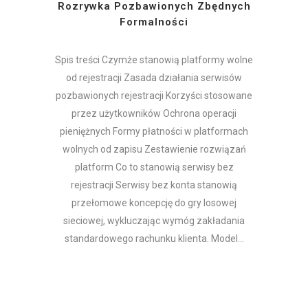
Rozrywka Pozbawionych Zbędnych
Formalności
Spis treści Czymże stanowią platformy wolne
od rejestracji Zasada działania serwisów
pozbawionych rejestracji Korzyści stosowane
przez użytkowników Ochrona operacji
pieniężnych Formy płatności w platformach
wolnych od zapisu Zestawienie rozwiązań
platform Co to stanowią serwisy bez
rejestracji Serwisy bez konta stanowią
przełomowe koncepcję do gry losowej
sieciowej, wykluczając wymóg zakładania
standardowego rachunku klienta. Model...