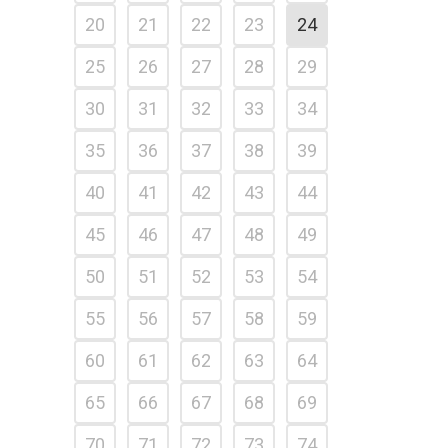
20
21
22
23
24
25
26
27
28
29
30
31
32
33
34
35
36
37
38
39
40
41
42
43
44
45
46
47
48
49
50
51
52
53
54
55
56
57
58
59
60
61
62
63
64
65
66
67
68
69
70
71
72
73
74