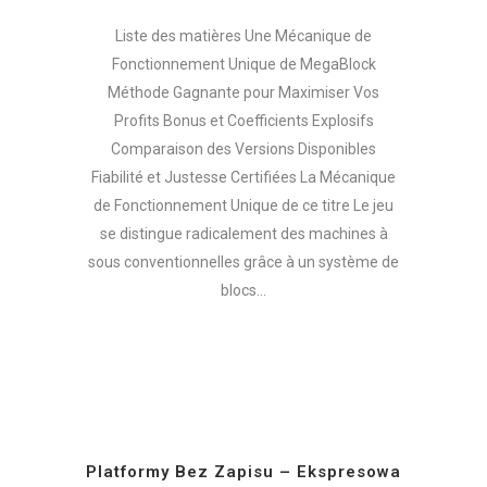
Liste des matières Une Mécanique de
Fonctionnement Unique de MegaBlock
Méthode Gagnante pour Maximiser Vos
Profits Bonus et Coefficients Explosifs
Comparaison des Versions Disponibles
Fiabilité et Justesse Certifiées La Mécanique
de Fonctionnement Unique de ce titre Le jeu
se distingue radicalement des machines à
sous conventionnelles grâce à un système de
blocs...
Platformy Bez Zapisu – Ekspresowa