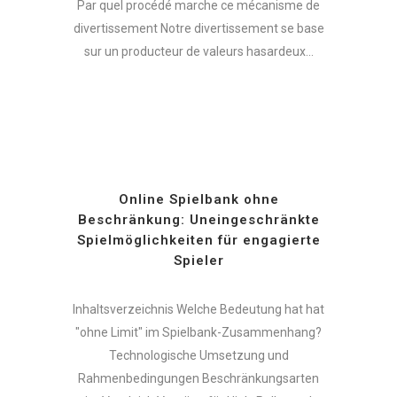
Par quel procédé marche ce mécanisme de
divertissement Notre divertissement se base
sur un producteur de valeurs hasardeux...
Online Spielbank ohne
Beschränkung: Uneingeschränkte
Spielmöglichkeiten für engagierte
Spieler
Inhaltsverzeichnis Welche Bedeutung hat hat
"ohne Limit" im Spielbank-Zusammenhang?
Technologische Umsetzung und
Rahmenbedingungen Beschränkungsarten