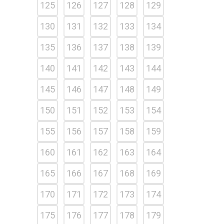
125
126
127
128
129
130
131
132
133
134
135
136
137
138
139
140
141
142
143
144
145
146
147
148
149
150
151
152
153
154
155
156
157
158
159
160
161
162
163
164
165
166
167
168
169
170
171
172
173
174
175
176
177
178
179