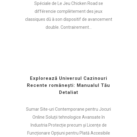
Spéciale de Le Jeu Chicken Road se
différencie complètement des jeux
classiques dû à son dispositif de avancement
double. Contrairement...
Explorează Universul Cazinouri
Recente românești: Manualul Tău
Detaliat
Sumar Site-uri Contemporane pentru Jocuri
Online Soluții tehnologice Avansate în
Industria Protecție precum și Licențe de
Funcționare Opțiuni pentru Plată Accesibile