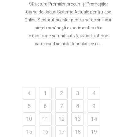
Structura Premiilor precum și Promoțiilor
Gama de Jocuri Sisteme Actuale pentru Joc
Online Sectorul jocurilor pentru noroc online în
pieței românești experimentează o
expansiune semnificativă, având sisteme
care unind soluțiile tehnologice cu...
1
2
3
4
5
6
7
8
9
10
11
12
13
14
15
16
17
18
19