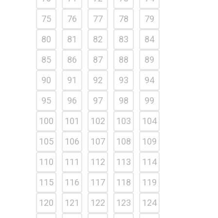
75
76
77
78
79
80
81
82
83
84
85
86
87
88
89
90
91
92
93
94
95
96
97
98
99
100
101
102
103
104
105
106
107
108
109
110
111
112
113
114
115
116
117
118
119
120
121
122
123
124