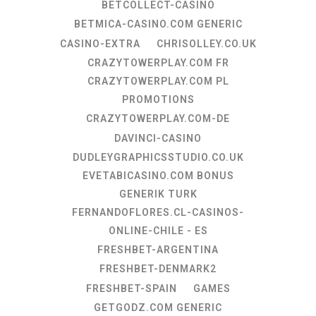
BETCOLLECT-CASINO
BETMICA-CASINO.COM GENERIC
CASINO-EXTRA
CHRISOLLEY.CO.UK
CRAZYTOWERPLAY.COM FR
CRAZYTOWERPLAY.COM PL
PROMOTIONS
CRAZYTOWERPLAY.COM-DE
DAVINCI-CASINO
DUDLEYGRAPHICSSTUDIO.CO.UK
EVETABICASINO.COM BONUS
GENERIK TURK
FERNANDOFLORES.CL-CASINOS-
ONLINE-CHILE - ES
FRESHBET-ARGENTINA
FRESHBET-DENMARK2
FRESHBET-SPAIN
GAMES
GETGODZ.COM GENERIC