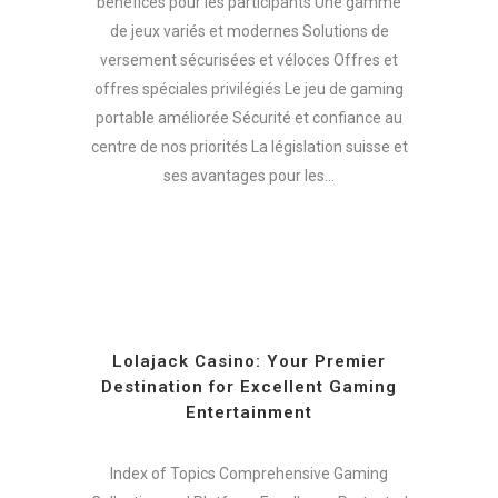
bénéfices pour les participants Une gamme
de jeux variés et modernes Solutions de
versement sécurisées et véloces Offres et
offres spéciales privilégiés Le jeu de gaming
portable améliorée Sécurité et confiance au
centre de nos priorités La législation suisse et
ses avantages pour les...
Lolajack Casino: Your Premier
Destination for Excellent Gaming
Entertainment
Index of Topics Comprehensive Gaming