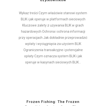
Użytkowników
Wykaz treści Czym właściwie stanowi system
BLIK i jak operuje w platformach sieciowych
Kluczowe zalety z używania BLIK w grach
hazardowych Ochrona i ochrona informacji
przy operacjach Jak dokładnie przeprowadzić
wpłaty i wyciągnięcia za użyciem BLIK
Ograniczenia transakcyjne i potencjalne
opłaty Czym oznacza system BLIK i jak
operuje w kasynach sieciowych BLIK...
Frozen Fishing: The Frozen