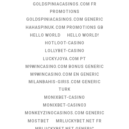
GOLDSPINIACASINOS.COM FR
PROMOTIONS
GOLDSPINIACASINOS.COM GENERIC
HAHASPINUK.COM PROMOTIONS GB
HELLO WORLD
HELLO WORLD!
HOTLOOT-CASINO
LOLLYBET-CASINO
LUCKYJOYA.COM PT
M9WINCASINO.COM BONUS GENERIC
M9WINCASINO.COM EN GENERIC
MILANBAHIS-GIRIS.COM GENERIC
TURK
MONIXBET-CASINO
MONIXBET-CASINO3
MONKEYZINOCASINOS.COM GENERIC
MOSTBET
MRLUCKYBET.NET FR
MRLUCKYBET.NET GENERIC