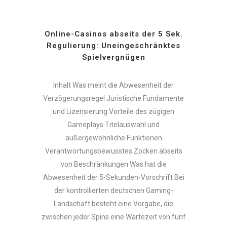
Online-Casinos abseits der 5 Sek.
Regulierung: Uneingeschränktes
Spielvergnügen
Inhalt Was meint die Abwesenheit der
Verzögerungsregel Juristische Fundamente
und Lizensierung Vorteile des zügigen
Gameplays Titelauswahl und
außergewöhnliche Funktionen
Verantwortungsbewusstes Zocken abseits
von Beschränkungen Was hat die
Abwesenheit der 5-Sekunden-Vorschrift Bei
der kontrollierten deutschen Gaming-
Landschaft besteht eine Vorgabe, die
zwischen jeder Spins eine Wartezeit von fünf