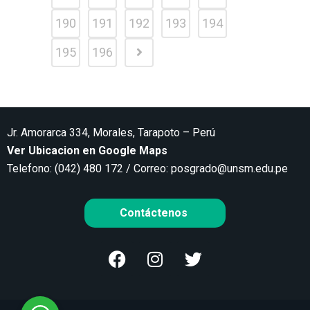
190
191
192
193
194
195
196
Jr. Amorarca 334, Morales, Tarapoto – Perú
Ver Ubicacion en Google Maps
Telefono: (042) 480 172 / Correo:
posgrado@unsm.edu.pe
Contáctenos