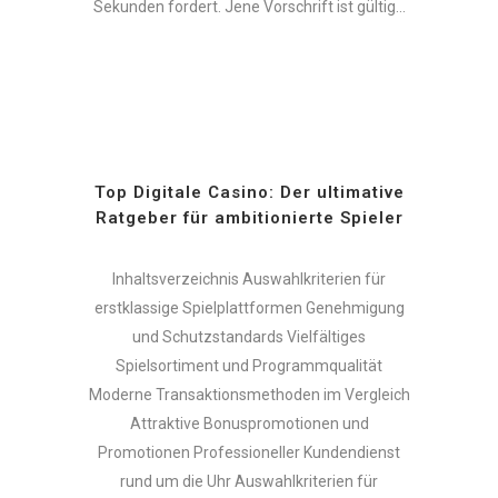
Sekunden fordert. Jene Vorschrift ist gültig...
Top Digitale Casino: Der ultimative
Ratgeber für ambitionierte Spieler
Inhaltsverzeichnis Auswahlkriterien für
erstklassige Spielplattformen Genehmigung
und Schutzstandards Vielfältiges
Spielsortiment und Programmqualität
Moderne Transaktionsmethoden im Vergleich
Attraktive Bonuspromotionen und
Promotionen Professioneller Kundendienst
rund um die Uhr Auswahlkriterien für