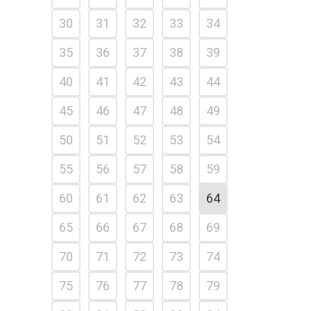
30
31
32
33
34
35
36
37
38
39
40
41
42
43
44
45
46
47
48
49
50
51
52
53
54
55
56
57
58
59
60
61
62
63
64
65
66
67
68
69
70
71
72
73
74
75
76
77
78
79