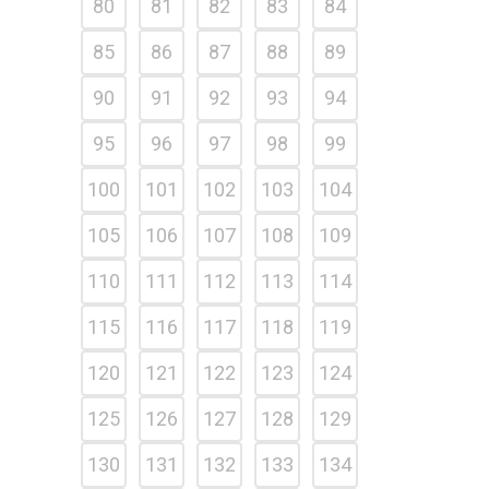
80
81
82
83
84
85
86
87
88
89
90
91
92
93
94
95
96
97
98
99
100
101
102
103
104
105
106
107
108
109
110
111
112
113
114
115
116
117
118
119
120
121
122
123
124
125
126
127
128
129
130
131
132
133
134