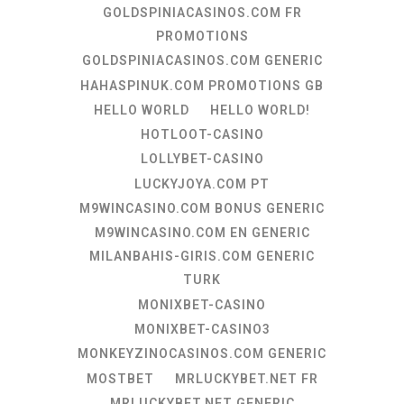
GOLDSPINIACASINOS.COM FR
PROMOTIONS
GOLDSPINIACASINOS.COM GENERIC
HAHASPINUK.COM PROMOTIONS GB
HELLO WORLD
HELLO WORLD!
HOTLOOT-CASINO
LOLLYBET-CASINO
LUCKYJOYA.COM PT
M9WINCASINO.COM BONUS GENERIC
M9WINCASINO.COM EN GENERIC
MILANBAHIS-GIRIS.COM GENERIC
TURK
MONIXBET-CASINO
MONIXBET-CASINO3
MONKEYZINOCASINOS.COM GENERIC
MOSTBET
MRLUCKYBET.NET FR
MRLUCKYBET.NET GENERIC