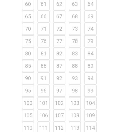
60
61
62
63
64
65
66
67
68
69
70
71
72
73
74
75
76
77
78
79
80
81
82
83
84
85
86
87
88
89
90
91
92
93
94
95
96
97
98
99
100
101
102
103
104
105
106
107
108
109
110
111
112
113
114