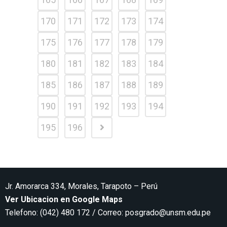
170
171
172
173
174
175
176
177
178
179
180
181
182
183
184
185
186
187
188
189
190
191
192
193
194
195
196
Jr. Amorarca 334, Morales, Tarapoto – Perú
Ver Ubicacion en Google Maps
Telefono: (042) 480 172 / Correo:
posgrado@unsm.edu.pe