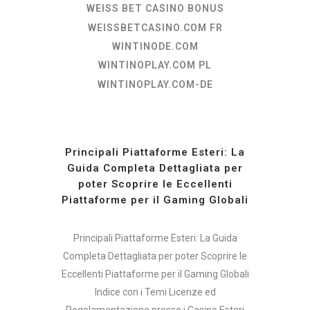
WEISS BET CASINO BONUS
WEISSBETCASINO.COM FR
WINTINODE.COM
WINTINOPLAY.COM PL
WINTINOPLAY.COM-DE
Principali Piattaforme Esteri: La
Guida Completa Dettagliata per
poter Scoprire le Eccellenti
Piattaforme per il Gaming Globali
Principali Piattaforme Esteri: La Guida
Completa Dettagliata per poter Scoprire le
Eccellenti Piattaforme per il Gaming Globali
Indice con i Temi Licenze ed