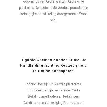
gokken los van Cruks Wat zijn Cruks-vrije
platforms De sector is de voorbije periode een
belangrijke ontwikkeling doorgemaakt. Waar
het...
Digitale Casinos Zonder Cruks: Je
Handleiding richting Keuzevrijheid
in Online Kansspelen
Inhoud Hoe zijn Cruks-vrije platforms
Voordelen van gamen zonder Cruks
Betalingsmethoden en betalingen
Certificaten en beveiliging Promoties en