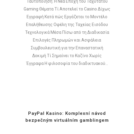
Ταυτοποίηση: Η Νέα Εποχή του Ταχύτατου
Gaming Θέματα Τί Αποτελεί το Casino Δίχως
Εγγραφή Κατά πώς Εργάζεται το Μοντέλο
Επαλήθευσης Οφέλη της Ταχείας Εισόδου
Τεχνολογικά Μέσα Πίσω από τη Διαδικασία
Επιλογές Πληρωμών και Ασφάλεια
Συμβουλευτική για την Επαναστατική
Δοκιμή Τί Σημαίνει το Καζίνο Χωρίς
Έγγραφα Η φιλοσοφία του διαδικτυακού...
PayPal Kasino: Komplexní návod
bezpečným virtuálním gamblingem