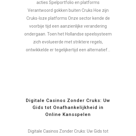
acties Spelportfolio en platforms
Verantwoord gokken buiten Cruks Hoe zijn
Cruks-loze platforms Onze sector kende de
voorbije tijd een aanzienlijke verandering
ondergaan. Toen het Hollandse speelsysteem
zich evolueerde met striktere regels,
ontwikkelde er tegelijkertijd een alternatief...
Digitale Casinos Zonder Cruks: Uw
Gids tot Onafhankelijkheid in
Online Kansspelen
Digitale Casinos Zonder Cruks: Uw Gids tot