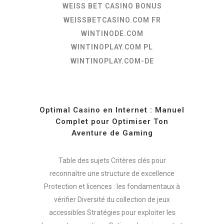
WEISS BET CASINO BONUS
WEISSBETCASINO.COM FR
WINTINODE.COM
WINTINOPLAY.COM PL
WINTINOPLAY.COM-DE
Optimal Casino en Internet : Manuel
Complet pour Optimiser Ton
Aventure de Gaming
Table des sujets Critères clés pour
reconnaître une structure de excellence
Protection et licences : les fondamentaux à
vérifier Diversité du collection de jeux
accessibles Stratégies pour exploiter les