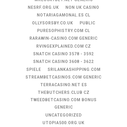
NESRF.ORG.UK
NON UK CASINO
NOTARIAGAMONAL.ES CL
OLLYSORSBY.CO.UK
PUBLIC
PURESOPHISTRY.COM CL
RARAWIN-CASINO.COM GENERIC
RVINGEXPLAINED.COM CZ
SNATCH CASINO 3578 - 3592
SNATCH CASINO 3608 - 3622
SPIELE
SRILANKASHIPPING.COM
STREAMBETCASINOS.COM GENERIC
TERRACASINO.NET ES
THEBUTCHERS.CLUB CZ
TWEEDBETCASINO.COM BONUS
GENERIC
UNCATEGORIZED
UTOPIA500.ORG.UK