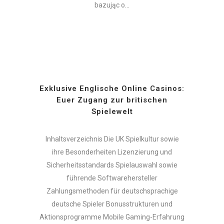
bazując o...
Exklusive Englische Online Casinos:
Euer Zugang zur britischen
Spielewelt
Inhaltsverzeichnis Die UK Spielkultur sowie
ihre Besonderheiten Lizenzierung und
Sicherheitsstandards Spielauswahl sowie
führende Softwarehersteller
Zahlungsmethoden für deutschsprachige
deutsche Spieler Bonusstrukturen und
Aktionsprogramme Mobile Gaming-Erfahrung