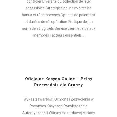
contrôler Diversité du collection de jeux
accessibles Stratégies pour exploiter les
bonus et récompenses Options de paiement
et durées de récupération Pratique de jeu
nomade et logiciels Service client et aide aux
membres Facteurs essentiels...
Oficjalne Kasyno Online – Pełny
Przewodnik dla Graczy
Wykaz zawartości Ochrona i Zezwolenia w
Prawnych Kasynach Potwierdzanie
Autentyczności Witryny Hazardowej Metody