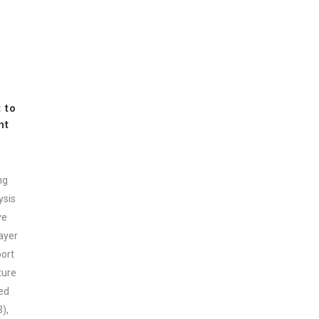
 to
nt
ng
ysis
ve
ayer
ort
ture
ed
),