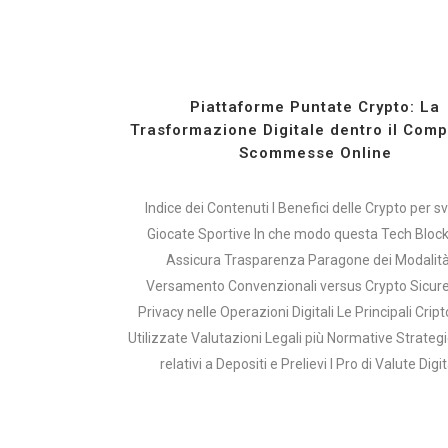
Piattaforme Puntate Crypto: La
Trasformazione Digitale dentro il Comp
Scommesse Online
Indice dei Contenuti I Benefici delle Crypto per s
Giocate Sportive In che modo questa Tech Bloc
Assicura Trasparenza Paragone dei Modalità
Versamento Convenzionali versus Crypto Sicur
Privacy nelle Operazioni Digitali Le Principali Crip
Utilizzate Valutazioni Legali più Normative Strategi
relativi a Depositi e Prelievi I Pro di Valute Digita