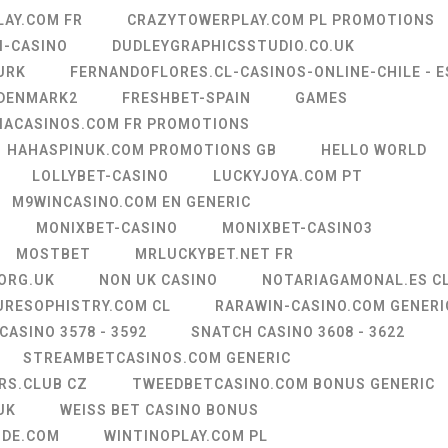
AY.COM FR
CRAZYTOWERPLAY.COM PL PROMOTIONS
I-CASINO
DUDLEYGRAPHICSSTUDIO.CO.UK
URK
FERNANDOFLORES.CL-CASINOS-ONLINE-CHILE - E
DENMARK2
FRESHBET-SPAIN
GAMES
IACASINOS.COM FR PROMOTIONS
HAHASPINUK.COM PROMOTIONS GB
HELLO WORLD
LOLLYBET-CASINO
LUCKYJOYA.COM PT
M9WINCASINO.COM EN GENERIC
MONIXBET-CASINO
MONIXBET-CASINO3
MOSTBET
MRLUCKYBET.NET FR
ORG.UK
NON UK CASINO
NOTARIAGAMONAL.ES C
URESOPHISTRY.COM CL
RARAWIN-CASINO.COM GENERI
CASINO 3578 - 3592
SNATCH CASINO 3608 - 3622
STREAMBETCASINOS.COM GENERIC
RS.CLUB CZ
TWEEDBETCASINO.COM BONUS GENERIC
UK
WEISS BET CASINO BONUS
ODE.COM
WINTINOPLAY.COM PL