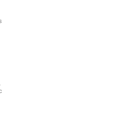
S
L
C