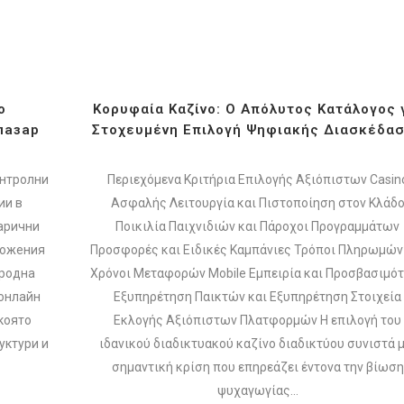
о
Κορυφαία Καζίνο: Ο Απόλυτος Κατάλογος 
пазар
Στοχευμένη Επιλογή Ψηφιακής Διασκέδα
онтролни
Περιεχόμενα Κριτήρια Επιλογής Αξιόπιστων Casin
ии в
Ασφαλής Λειτουργία και Πιστοποίηση στον Κλάδ
арични
Ποικιλία Παιχνιδιών και Πάροχοι Προγραμμάτων
ложения
Προσφορές και Ειδικές Καμπάνιες Τρόποι Πληρωμών
ародна
Χρόνοι Μεταφορών Mobile Εμπειρία και Προσβασιμό
 онлайн
Εξυπηρέτηση Παικτών και Εξυπηρέτηση Στοιχεία
която
Εκλογής Αξιόπιστων Πλατφορμών Η επιλογή του
уктури и
ιδανικού διαδικτυακού καζίνο διαδικτύου συνιστά μ
σημαντική κρίση που επηρεάζει έντονα την βίωση
ψυχαγωγίας...