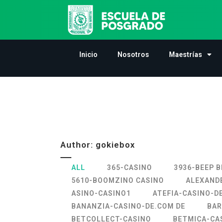
Inicio
Nosotros
Maestrías
Author: gokiebox
ALL
365-CASINO
3936-BEEP 
5610-BOOMZINO CASINO
ALEXAND
ASINO-CASINO1
ATEFIA-CASINO-D
BANANZIA-CASINO-DE.COM DE
BAR
BETCOLLECT-CASINO
BETMICA-CA