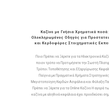
Καζίνο με Γνήσια Χρηματικά ποσά:
Ολοκληρωμένος Οδηγός για Προστατε
και Κερδοφόρες Στοιχηματικές Εκπε
Ποιο Πρέπει να Ξέρετε για τα Ηλεκτρονικά Καζ
ποιον τρόπο να Προτιμήσετε την Σωστή Πλατ
Τρόποι Τοποθέτησης και Εξαργύρωσης Κεφα
Παίγνια με Πραγματικά Χρήματα Στρατηγικές
Μεγιστοποίηση Κερδών Ασφάλεια και Φύλαξη Πα
Πρέπει να Ξέρετε για τα Online Καζίνο Η αγορά τω
καζίνα με αληθινά κεφάλαια έχει προοδεύσει σημα