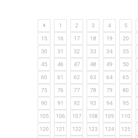
1
2
3
4
5
15
16
17
18
19
20
30
31
32
33
34
35
45
46
47
48
49
50
60
61
62
63
64
65
75
76
77
78
79
80
90
91
92
93
94
95
105
106
107
108
109
110
120
121
122
123
124
125