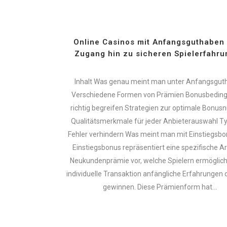
Online Casinos mit Anfangsguthaben 
Zugang hin zu sicheren Spielerfahr
Inhalt Was genau meint man unter Anfangsgu
Verschiedene Formen von Prämien Bonusbedin
richtig begreifen Strategien zur optimale Bonus
Qualitätsmerkmale für jeder Anbieterauswahl T
Fehler verhindern Was meint man mit Einstiegsb
Einstiegsbonus repräsentiert eine spezifische Ar
Neukundenprämie vor, welche Spielern ermöglich
individuelle Transaktion anfängliche Erfahrungen 
gewinnen. Diese Prämienform hat...