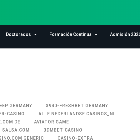
Doctorados
Formación Continua
Admisión 2026
BEEP GERMANY
3940-FRESHBET GERMANY
ER-CASINO
ALLE NEDERLANDSE CASINOS_NL
E.COM DE
AVIATOR GAME
-SALSA.COM
BDMBET-CASINO
SINO.COM GENERIC
CASINO-EXTRA