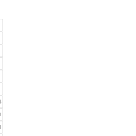
4
9
4