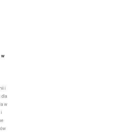
 w
i i
 dla
ła w
i
ne
sów