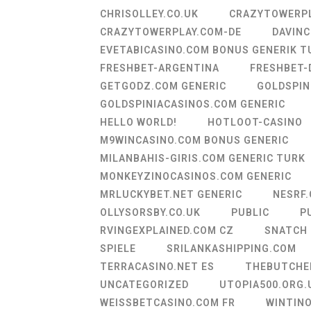
CHRISOLLEY.CO.UK
CRAZYTOWERPL
CRAZYTOWERPLAY.COM-DE
DAVINC
EVETABICASINO.COM BONUS GENERIK T
FRESHBET-ARGENTINA
FRESHBET-
GETGODZ.COM GENERIC
GOLDSPIN
GOLDSPINIACASINOS.COM GENERIC
HELLO WORLD!
HOTLOOT-CASINO
M9WINCASINO.COM BONUS GENERIC
MILANBAHIS-GIRIS.COM GENERIC TURK
MONKEYZINOCASINOS.COM GENERIC
MRLUCKYBET.NET GENERIC
NESRF.
OLLYSORSBY.CO.UK
PUBLIC
P
RVINGEXPLAINED.COM CZ
SNATCH 
SPIELE
SRILANKASHIPPING.COM
TERRACASINO.NET ES
THEBUTCHE
UNCATEGORIZED
UTOPIA500.ORG.
WEISSBETCASINO.COM FR
WINTIN