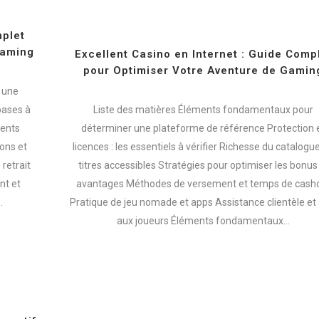
mplet
Gaming
Excellent Casino en Internet : Guide Comp
pour Optimiser Votre Aventure de Gamin
e une
 bases à
Liste des matières Éléments fondamentaux pour
ments
déterminer une plateforme de référence Protection 
ons et
licences : les essentiels à vérifier Richesse du catalogu
retrait
titres accessibles Stratégies pour optimiser les bonus
nt et
avantages Méthodes de versement et temps de cash
.
Pratique de jeu nomade et apps Assistance clientèle et
aux joueurs Éléments fondamentaux...