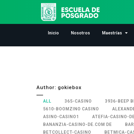
Inicio
Nosotros
Maestrías
Author: gokiebox
ALL
365-CASINO
3936-BEEP 
5610-BOOMZINO CASINO
ALEXAND
ASINO-CASINO1
ATEFIA-CASINO-D
BANANZIA-CASINO-DE.COM DE
BAR
BETCOLLECT-CASINO
BETMICA-CA