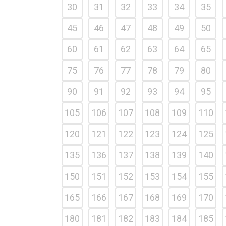
30
31
32
33
34
35
45
46
47
48
49
50
60
61
62
63
64
65
75
76
77
78
79
80
90
91
92
93
94
95
105
106
107
108
109
110
120
121
122
123
124
125
135
136
137
138
139
140
150
151
152
153
154
155
165
166
167
168
169
170
180
181
182
183
184
185