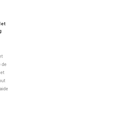
let
g
et
e de
 et
out
 aide