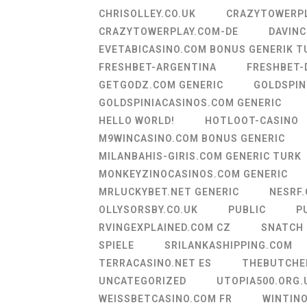
CHRISOLLEY.CO.UK
CRAZYTOWERPL
CRAZYTOWERPLAY.COM-DE
DAVINC
EVETABICASINO.COM BONUS GENERIK T
FRESHBET-ARGENTINA
FRESHBET-
GETGODZ.COM GENERIC
GOLDSPIN
GOLDSPINIACASINOS.COM GENERIC
HELLO WORLD!
HOTLOOT-CASINO
M9WINCASINO.COM BONUS GENERIC
MILANBAHIS-GIRIS.COM GENERIC TURK
MONKEYZINOCASINOS.COM GENERIC
MRLUCKYBET.NET GENERIC
NESRF.
OLLYSORSBY.CO.UK
PUBLIC
P
RVINGEXPLAINED.COM CZ
SNATCH 
SPIELE
SRILANKASHIPPING.COM
TERRACASINO.NET ES
THEBUTCHE
UNCATEGORIZED
UTOPIA500.ORG.
WEISSBETCASINO.COM FR
WINTIN