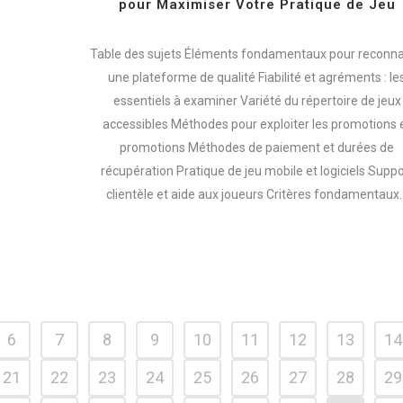
pour Maximiser Votre Pratique de Jeu
Table des sujets Éléments fondamentaux pour reconna
une plateforme de qualité Fiabilité et agréments : le
essentiels à examiner Variété du répertoire de jeux
accessibles Méthodes pour exploiter les promotions 
promotions Méthodes de paiement et durées de
récupération Pratique de jeu mobile et logiciels Suppo
clientèle et aide aux joueurs Critères fondamentaux..
6
7
8
9
10
11
12
13
14
21
22
23
24
25
26
27
28
29