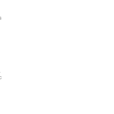
S
L
C