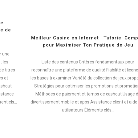
iel
re de
Meilleur Casino en Internet : Tutoriel Comp
pour Maximiser Ton Pratique de Jeu
r une
: les
Liste des contenus Critères fondamentaux pour
e titres
reconnaître une plateforme de qualité Fiabilité et licenc
es et
les bases à examiner Variété du collection de jeux prop
ashout
Stratégies pour optimiser les promotions et promotio
istance
Méthodes de paiement et temps de cashout Usage 
ntiels...
divertissement mobile et apps Assistance client et aide
utilisateurs Éléments clés...