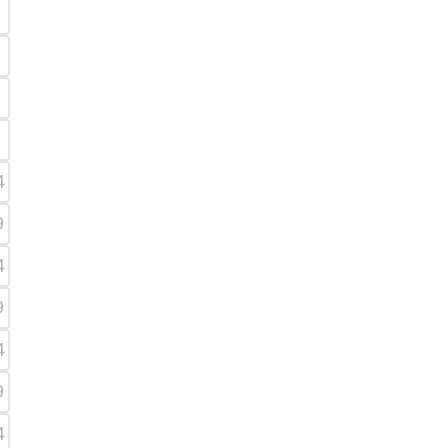
4
9
4
9
4
9
4