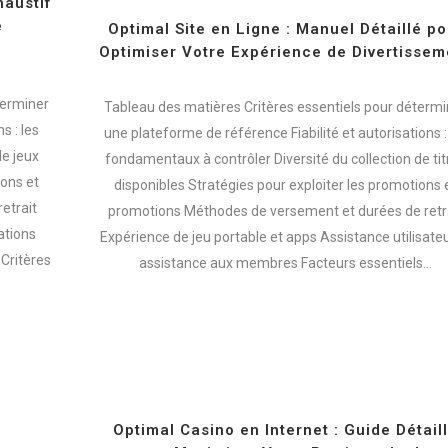
haustif
e
Optimal Site en Ligne : Manuel Détaillé po
Optimiser Votre Expérience de Divertissem
terminer
Tableau des matières Critères essentiels pour détermi
s : les
une plateforme de référence Fiabilité et autorisations :
de jeux
fondamentaux à contrôler Diversité du collection de tit
ions et
disponibles Stratégies pour exploiter les promotions 
etrait
promotions Méthodes de versement et durées de retr
ations
Expérience de jeu portable et apps Assistance utilisateu
Critères
assistance aux membres Facteurs essentiels...
Optimal Casino en Internet : Guide Détail