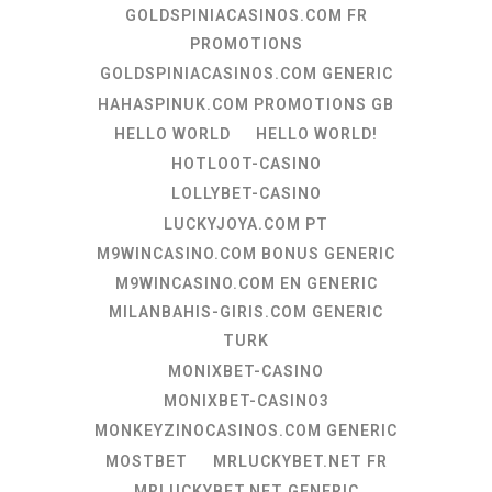
GOLDSPINIACASINOS.COM FR
PROMOTIONS
GOLDSPINIACASINOS.COM GENERIC
HAHASPINUK.COM PROMOTIONS GB
HELLO WORLD
HELLO WORLD!
HOTLOOT-CASINO
LOLLYBET-CASINO
LUCKYJOYA.COM PT
M9WINCASINO.COM BONUS GENERIC
M9WINCASINO.COM EN GENERIC
MILANBAHIS-GIRIS.COM GENERIC
TURK
MONIXBET-CASINO
MONIXBET-CASINO3
MONKEYZINOCASINOS.COM GENERIC
MOSTBET
MRLUCKYBET.NET FR
MRLUCKYBET.NET GENERIC