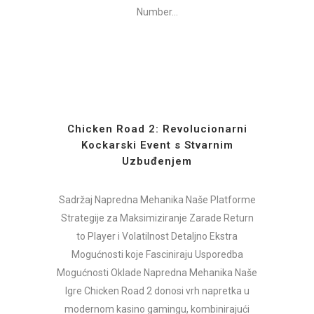
Number...
Chicken Road 2: Revolucionarni
Kockarski Event s Stvarnim
Uzbuđenjem
Sadržaj Napredna Mehanika Naše Platforme
Strategije za Maksimiziranje Zarade Return
to Player i Volatilnost Detaljno Ekstra
Mogućnosti koje Fasciniraju Usporedba
Mogućnosti Oklade Napredna Mehanika Naše
Igre Chicken Road 2 donosi vrh napretka u
modernom kasino gamingu, kombinirajući