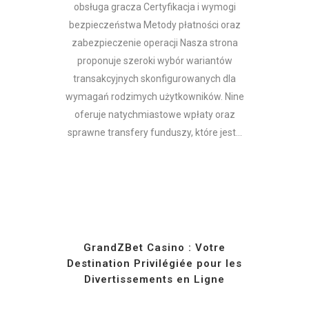
obsługa gracza Certyfikacja i wymogi
bezpieczeństwa Metody płatności oraz
zabezpieczenie operacji Nasza strona
proponuje szeroki wybór wariantów
transakcyjnych skonfigurowanych dla
wymagań rodzimych użytkowników. Nine
oferuje natychmiastowe wpłaty oraz
sprawne transfery funduszy, które jest...
GrandZBet Casino : Votre
Destination Privilégiée pour les
Divertissements en Ligne