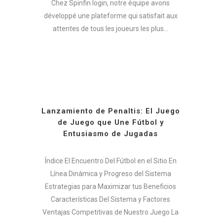
Chez Spinfin login, notre équipe avons
développé une plateforme qui satisfait aux
attentes de tous les joueurs les plus...
Lanzamiento de Penaltis: El Juego
de Juego que Une Fútbol y
Entusiasmo de Jugadas
Índice El Encuentro Del Fútbol en el Sitio En
Línea Dinámica y Progreso del Sistema
Estrategias para Maximizar tus Beneficios
Características Del Sistema y Factores
Ventajas Competitivas de Nuestro Juego La