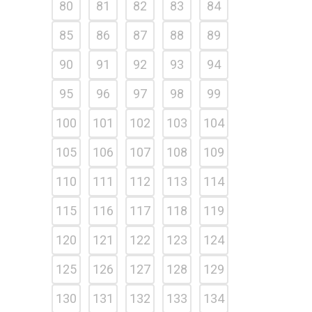
80
81
82
83
84
85
86
87
88
89
90
91
92
93
94
95
96
97
98
99
100
101
102
103
104
105
106
107
108
109
110
111
112
113
114
115
116
117
118
119
120
121
122
123
124
125
126
127
128
129
130
131
132
133
134