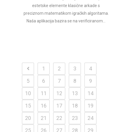
estetske elemente klasične arkade s
preciznom matematikom igračkih algoritama.
Naša aplikacija bazira se na verificiranom...
1
2
3
4
5
6
7
8
9
10
11
12
13
14
15
16
17
18
19
20
21
22
23
24
25
26
27
28
29