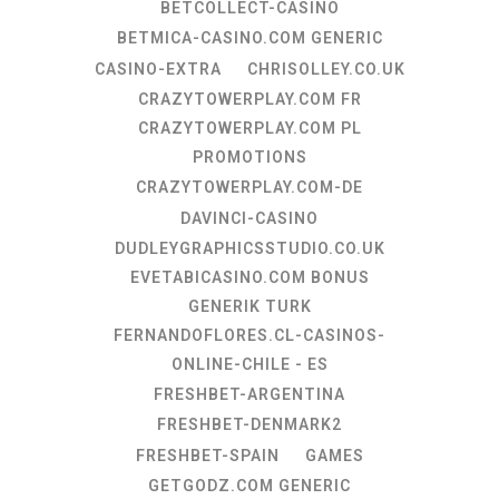
BETCOLLECT-CASINO
BETMICA-CASINO.COM GENERIC
CASINO-EXTRA
CHRISOLLEY.CO.UK
CRAZYTOWERPLAY.COM FR
CRAZYTOWERPLAY.COM PL
PROMOTIONS
CRAZYTOWERPLAY.COM-DE
DAVINCI-CASINO
DUDLEYGRAPHICSSTUDIO.CO.UK
EVETABICASINO.COM BONUS
GENERIK TURK
FERNANDOFLORES.CL-CASINOS-
ONLINE-CHILE - ES
FRESHBET-ARGENTINA
FRESHBET-DENMARK2
FRESHBET-SPAIN
GAMES
GETGODZ.COM GENERIC