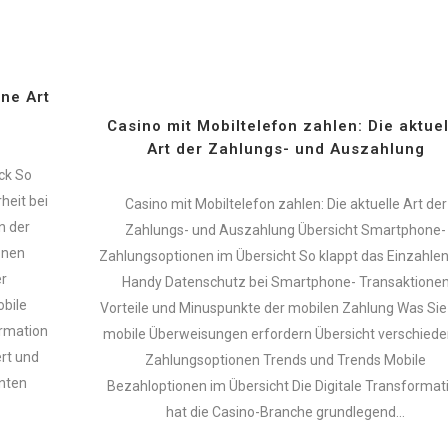
ne Art
Casino mit Mobiltelefon zahlen: Die aktue
Art der Zahlungs- und Auszahlung
ck So
heit bei
Casino mit Mobiltelefon zahlen: Die aktuelle Art der
n der
Zahlungs- und Auszahlung Übersicht Smartphone-
onen
Zahlungsoptionen im Übersicht So klappt das Einzahlen
er
Handy Datenschutz bei Smartphone- Transaktione
bile
Vorteile und Minuspunkte der mobilen Zahlung Was Sie
ormation
mobile Überweisungen erfordern Übersicht verschiede
ert und
Zahlungsoptionen Trends und Trends Mobile
onten
Bezahloptionen im Übersicht Die Digitale Transformat
hat die Casino-Branche grundlegend...