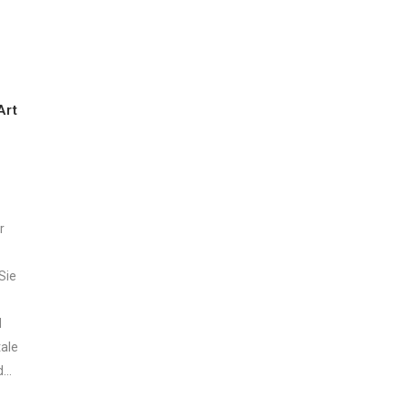
Art
r
Sie
d
tale
..