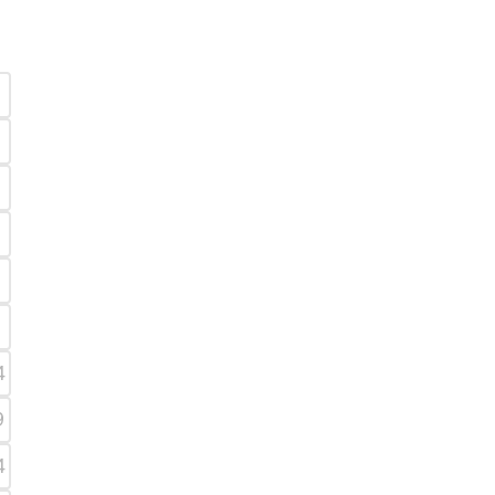
4
9
4