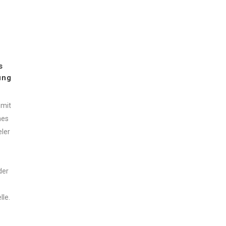
s
ung
 mit
hes
eler
der
lle.