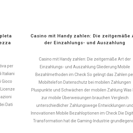
pleta
Casino mit Handy zahlen: Die zeitgemäße 
rezza
der Einzahlungs- und Auszahlung
Casino mit Handy zahlen: Die zeitgemäße Art der
iva per
Einzahlungs- und Auszahlung Gliederung Mobile
 Italiani
Bezahlmethoden im Check So gelingt das Zahlen pe
i Gioco
Mobiltelefon Datenschutz bei mobilen Zahlungen
i Licenze
Pluspunkte und Schwächen der mobilen Zahlung Was 
sazioni
zur mobile Überweisungen brauchen Vergleich
dei Dati
unterschiedlicher Zahlungswege Entwicklungen un
Innovationen Mobile Bezahloptionen im Check Die Digi
Transformation hat die Gaming-Industrie grundlegend.