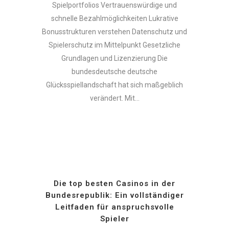
Spielportfolios Vertrauenswürdige und
schnelle Bezahlmöglichkeiten Lukrative
Bonusstrukturen verstehen Datenschutz und
Spielerschutz im Mittelpunkt Gesetzliche
Grundlagen und Lizenzierung Die
bundesdeutsche deutsche
Glücksspiellandschaft hat sich maßgeblich
verändert. Mit...
Die top besten Casinos in der
Bundesrepublik: Ein vollständiger
Leitfaden für anspruchsvolle
Spieler