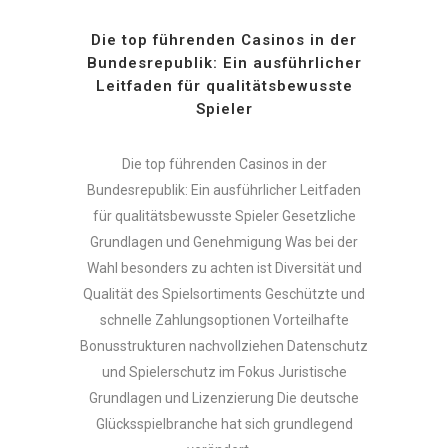
Die top führenden Casinos in der
Bundesrepublik: Ein ausführlicher
Leitfaden für qualitätsbewusste
Spieler
Die top führenden Casinos in der
Bundesrepublik: Ein ausführlicher Leitfaden
für qualitätsbewusste Spieler Gesetzliche
Grundlagen und Genehmigung Was bei der
Wahl besonders zu achten ist Diversität und
Qualität des Spielsortiments Geschützte und
schnelle Zahlungsoptionen Vorteilhafte
Bonusstrukturen nachvollziehen Datenschutz
und Spielerschutz im Fokus Juristische
Grundlagen und Lizenzierung Die deutsche
Glücksspielbranche hat sich grundlegend