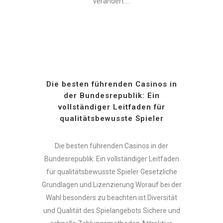
verändert....
Die besten führenden Casinos in
der Bundesrepublik: Ein
vollständiger Leitfaden für
qualitätsbewusste Spieler
Die besten führenden Casinos in der
Bundesrepublik: Ein vollständiger Leitfaden
für qualitätsbewusste Spieler Gesetzliche
Grundlagen und Lizenzierung Worauf bei der
Wahl besonders zu beachten ist Diversität
und Qualität des Spielangebots Sichere und