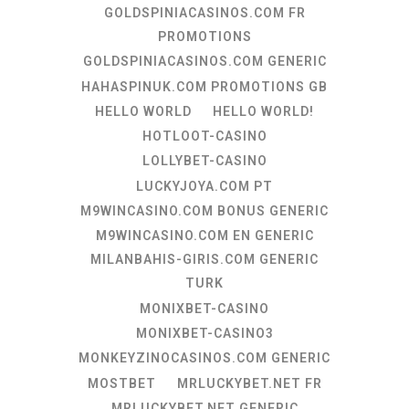
GOLDSPINIACASINOS.COM FR
PROMOTIONS
GOLDSPINIACASINOS.COM GENERIC
HAHASPINUK.COM PROMOTIONS GB
HELLO WORLD
HELLO WORLD!
HOTLOOT-CASINO
LOLLYBET-CASINO
LUCKYJOYA.COM PT
M9WINCASINO.COM BONUS GENERIC
M9WINCASINO.COM EN GENERIC
MILANBAHIS-GIRIS.COM GENERIC
TURK
MONIXBET-CASINO
MONIXBET-CASINO3
MONKEYZINOCASINOS.COM GENERIC
MOSTBET
MRLUCKYBET.NET FR
MRLUCKYBET.NET GENERIC