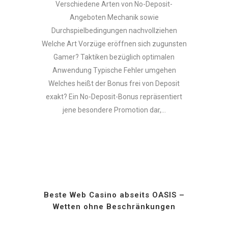
Verschiedene Arten von No-Deposit-
Angeboten Mechanik sowie
Durchspielbedingungen nachvollziehen
Welche Art Vorzüge eröffnen sich zugunsten
Gamer? Taktiken bezüglich optimalen
Anwendung Typische Fehler umgehen
Welches heißt der Bonus frei von Deposit
exakt? Ein No-Deposit-Bonus repräsentiert
jene besondere Promotion dar,...
Beste Web Casino abseits OASIS –
Wetten ohne Beschränkungen