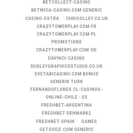
BETCOLLECT-CASINO
BETMICA-CASINO.COM GENERIC
CASINO-EXTRA
CHRISOLLEY.CO.UK
CRAZYTOWERPLAY.COM FR
CRAZYTOWERPLAY.COM PL
PROMOTIONS
CRAZYTOWERPLAY.COM-DE
DAVINCI-CASINO
DUDLEYGRAPHICSSTUDIO.CO.UK
EVETABICASINO.COM BONUS
GENERIK TURK
FERNANDOFLORES.CL-CASINOS-
ONLINE-CHILE - ES
FRESHBET-ARGENTINA
FRESHBET-DENMARK2
FRESHBET-SPAIN
GAMES
GETGODZ.COM GENERIC