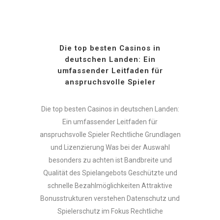
Die top besten Casinos in
deutschen Landen: Ein
umfassender Leitfaden für
anspruchsvolle Spieler
Die top besten Casinos in deutschen Landen:
Ein umfassender Leitfaden für
anspruchsvolle Spieler Rechtliche Grundlagen
und Lizenzierung Was bei der Auswahl
besonders zu achten ist Bandbreite und
Qualität des Spielangebots Geschützte und
schnelle Bezahlmöglichkeiten Attraktive
Bonusstrukturen verstehen Datenschutz und
Spielerschutz im Fokus Rechtliche