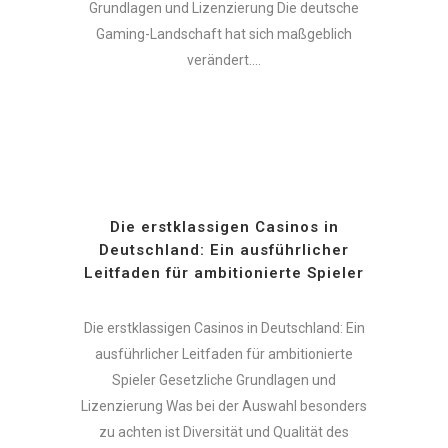
Grundlagen und Lizenzierung Die deutsche
Gaming-Landschaft hat sich maßgeblich
verändert....
Die erstklassigen Casinos in
Deutschland: Ein ausführlicher
Leitfaden für ambitionierte Spieler
Die erstklassigen Casinos in Deutschland: Ein
ausführlicher Leitfaden für ambitionierte
Spieler Gesetzliche Grundlagen und
Lizenzierung Was bei der Auswahl besonders
zu achten ist Diversität und Qualität des