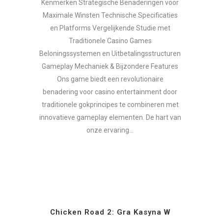
Kenmerken Strategische Benaderingen voor
Maximale Winsten Technische Specificaties
en Platforms Vergelijkende Studie met
Traditionele Casino Games
Beloningssystemen en Uitbetalingsstructuren
Gameplay Mechaniek & Bijzondere Features
Ons game biedt een revolutionaire
benadering voor casino entertainment door
traditionele gokprincipes te combineren met
innovatieve gameplay elementen. De hart van
onze ervaring...
Chicken Road 2: Gra Kasyna W