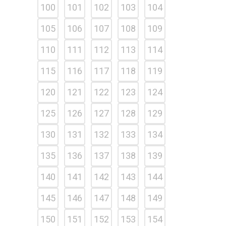
100
101
102
103
104
105
106
107
108
109
110
111
112
113
114
115
116
117
118
119
120
121
122
123
124
125
126
127
128
129
130
131
132
133
134
135
136
137
138
139
140
141
142
143
144
145
146
147
148
149
150
151
152
153
154