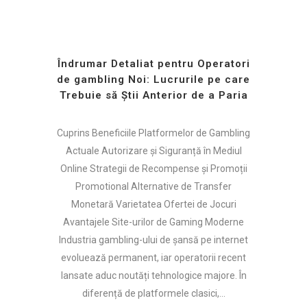
Îndrumar Detaliat pentru Operatori
de gambling Noi: Lucrurile pe care
Trebuie să Știi Anterior de a Paria
Cuprins Beneficiile Platformelor de Gambling
Actuale Autorizare și Siguranță în Mediul
Online Strategii de Recompense și Promoții
Promotional Alternative de Transfer
Monetară Varietatea Ofertei de Jocuri
Avantajele Site-urilor de Gaming Moderne
Industria gambling-ului de șansă pe internet
evoluează permanent, iar operatorii recent
lansate aduc noutăți tehnologice majore. În
diferență de platformele clasici,...