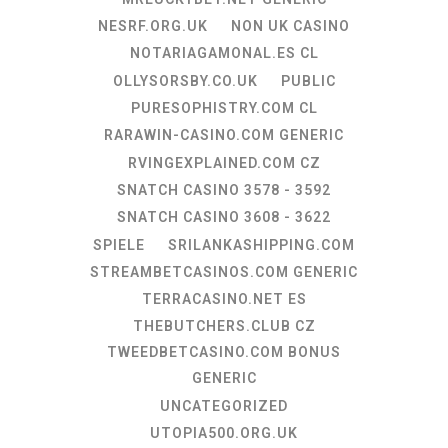
NESRF.ORG.UK
NON UK CASINO
NOTARIAGAMONAL.ES CL
OLLYSORSBY.CO.UK
PUBLIC
PURESOPHISTRY.COM CL
RARAWIN-CASINO.COM GENERIC
RVINGEXPLAINED.COM CZ
SNATCH CASINO 3578 - 3592
SNATCH CASINO 3608 - 3622
SPIELE
SRILANKASHIPPING.COM
STREAMBETCASINOS.COM GENERIC
TERRACASINO.NET ES
THEBUTCHERS.CLUB CZ
TWEEDBETCASINO.COM BONUS
GENERIC
UNCATEGORIZED
UTOPIA500.ORG.UK