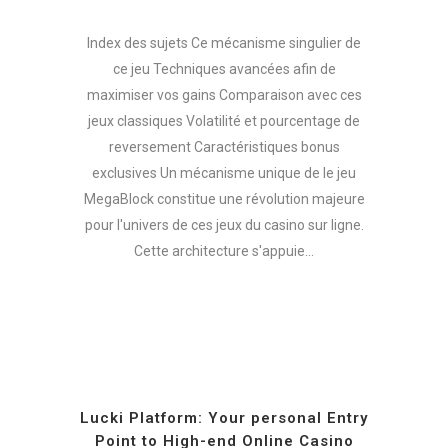
Index des sujets Ce mécanisme singulier de
ce jeu Techniques avancées afin de
maximiser vos gains Comparaison avec ces
jeux classiques Volatilité et pourcentage de
reversement Caractéristiques bonus
exclusives Un mécanisme unique de le jeu
MegaBlock constitue une révolution majeure
pour l'univers de ces jeux du casino sur ligne.
Cette architecture s'appuie...
Lucki Platform: Your personal Entry
Point to High-end Online Casino