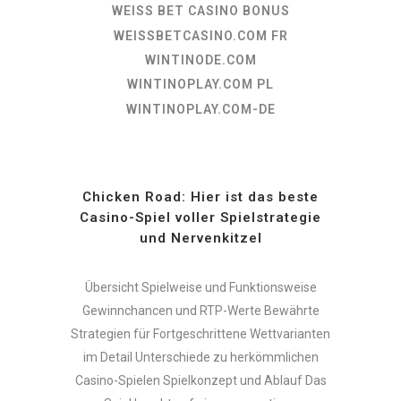
WEISS BET CASINO BONUS
WEISSBETCASINO.COM FR
WINTINODE.COM
WINTINOPLAY.COM PL
WINTINOPLAY.COM-DE
Chicken Road: Hier ist das beste
Casino-Spiel voller Spielstrategie
und Nervenkitzel
Übersicht Spielweise und Funktionsweise
Gewinnchancen und RTP-Werte Bewährte
Strategien für Fortgeschrittene Wettvarianten
im Detail Unterschiede zu herkömmlichen
Casino-Spielen Spielkonzept und Ablauf Das