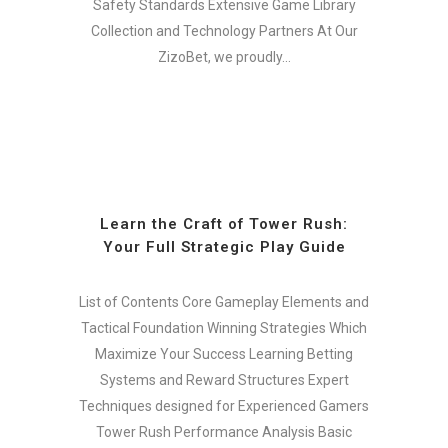
Safety Standards Extensive Game Library
Collection and Technology Partners At Our
ZizoBet, we proudly...
Learn the Craft of Tower Rush:
Your Full Strategic Play Guide
List of Contents Core Gameplay Elements and
Tactical Foundation Winning Strategies Which
Maximize Your Success Learning Betting
Systems and Reward Structures Expert
Techniques designed for Experienced Gamers
Tower Rush Performance Analysis Basic