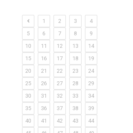
1
2
3
4
5
6
7
8
9
10
11
12
13
14
15
16
17
18
19
20
21
22
23
24
25
26
27
28
29
30
31
32
33
34
35
36
37
38
39
40
41
42
43
44