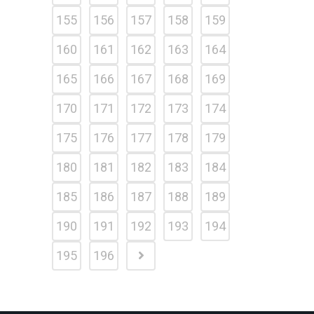
155
156
157
158
159
160
161
162
163
164
165
166
167
168
169
170
171
172
173
174
175
176
177
178
179
180
181
182
183
184
185
186
187
188
189
190
191
192
193
194
195
196