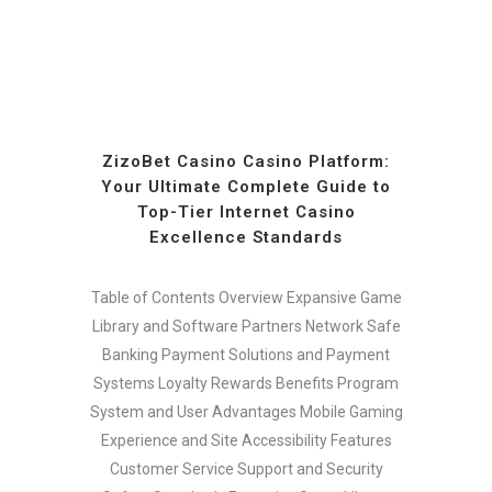
ZizoBet Casino Casino Platform:
Your Ultimate Complete Guide to
Top-Tier Internet Casino
Excellence Standards
Table of Contents Overview Expansive Game
Library and Software Partners Network Safe
Banking Payment Solutions and Payment
Systems Loyalty Rewards Benefits Program
System and User Advantages Mobile Gaming
Experience and Site Accessibility Features
Customer Service Support and Security